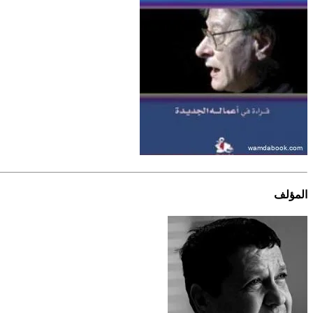
المؤلف