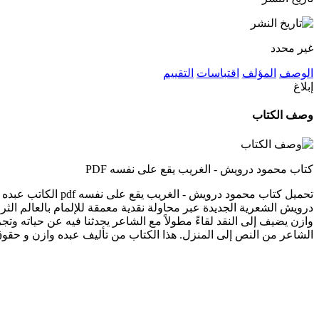
غير محدد
الوصف
المؤلف
اقتباسات
التقييم
إبلاغ
وصف الكتاب
كتاب محمود درويش - الغريب يقع على نفسه PDF
درويش الشعرية الجديدة عبر محاولة نقدية معمقة للإلمام بالعالم الث
وازن يضيف إلى النقد لقاءً مطولاً مع الشاعر يحدثنا فيه عن حياته وتج
الشاعر من النص إلى المنزل. هذا الكتاب من تأليف عبده وازن و حقو