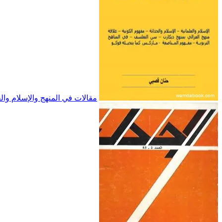
مقالات في المنهج والإسلام والح