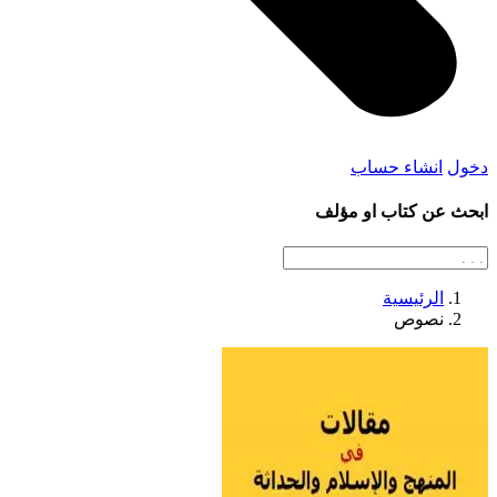
دخول
انشاء حساب
ابحث عن كتاب او مؤلف
الرئيسية
نصوص