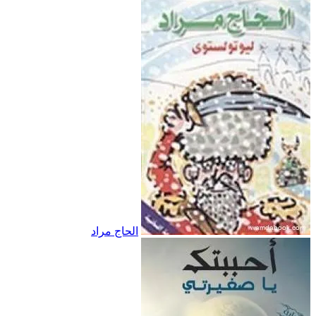
الحاج مراد