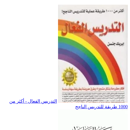
التدريس الفعال - أكثر من
1000 طريقة للتدريس الناجح