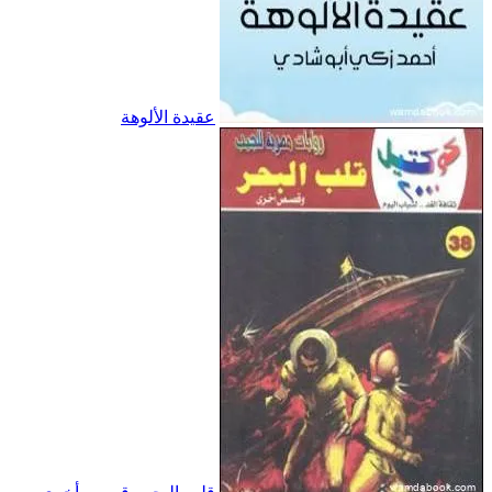
عقيدة الألوهة