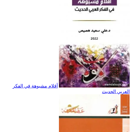
أقلام مشبوهة في الفكر
العربي الحديث