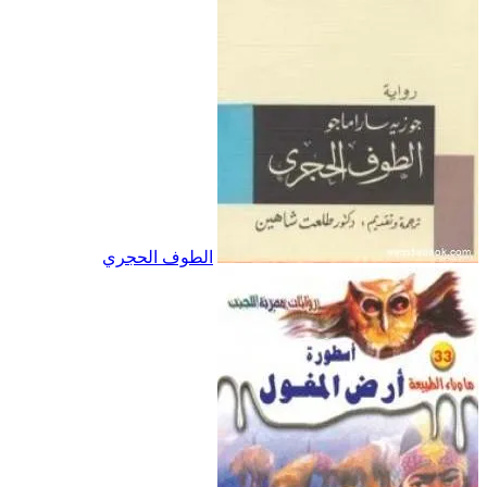
الطوف الحجري