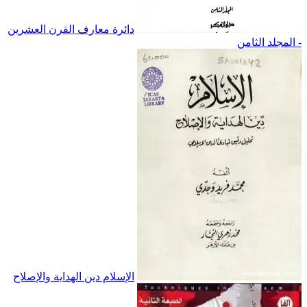
دائرة معارف القرن العشرين
- المجلد الثامن
الإسلام دين الهداية والإصلاح