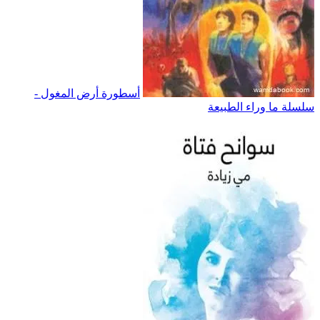
أسطورة أرض المغول -
سلسلة ما وراء الطبيعة