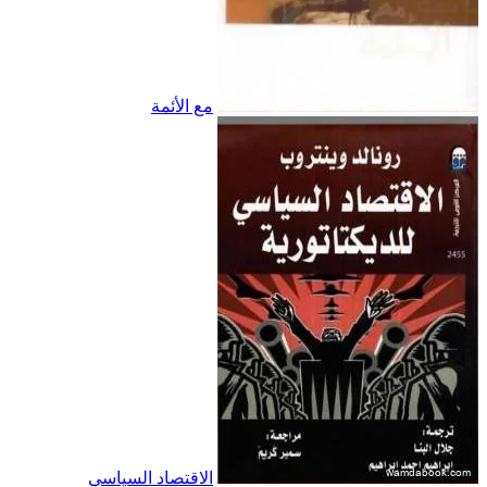
مع الأئمة
الاقتصاد السياسي