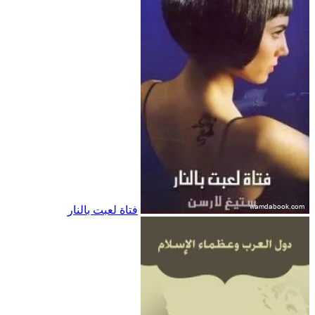
فتاة لعبت بالنار