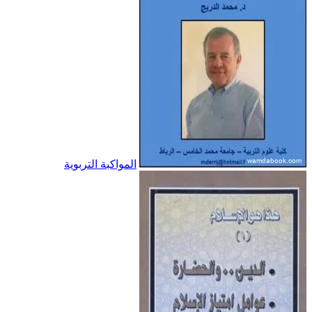
المواكبة التربوية