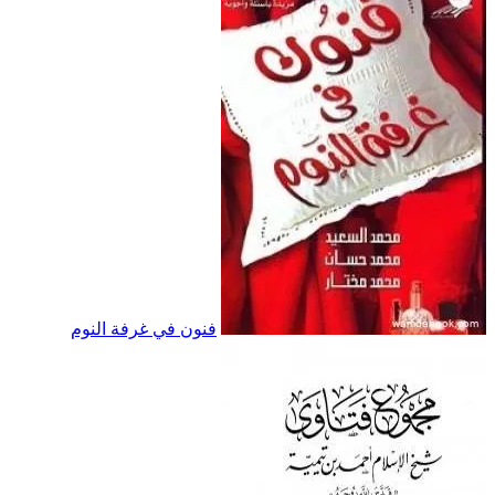
فنون في غرفة النوم