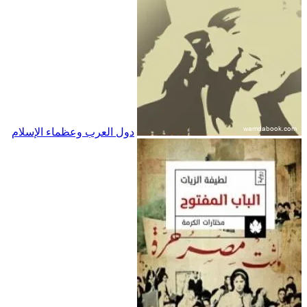
دول العرب وعظماء الإسلام