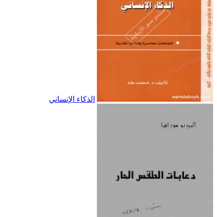
الذكاء الإنساني