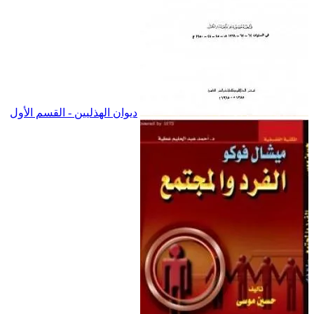
ديوان الهذليين - القسم الأول