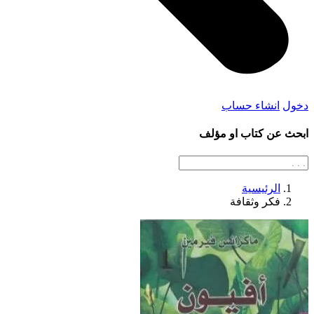
دخول
انشاء حساب
ابحث عن كتاب او مؤلف
الرئيسية
فكر وثقافة