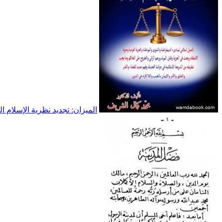
الميزان: تجديد نظرية الإسلام 