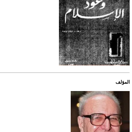
المؤلف