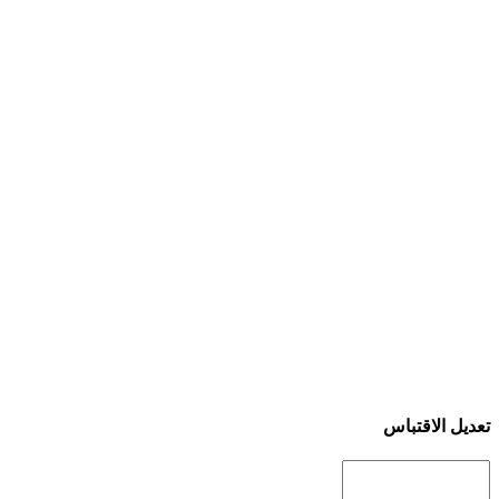
تعديل الاقتباس