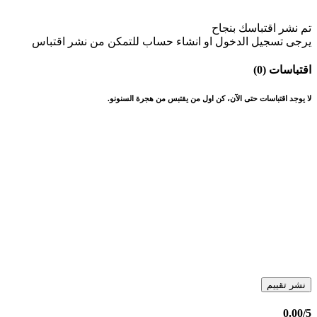
تم نشر اقتباسك بنجاح
يرجى تسجيل الدخول او انشاء حساب للتمكن من نشر اقتباس
اقتباسات (0)
لا يوجد اقتباسات حتى الآن، كن اول من يقتبس من هجرة السنونو.
نشر تقييم
0.00
/5