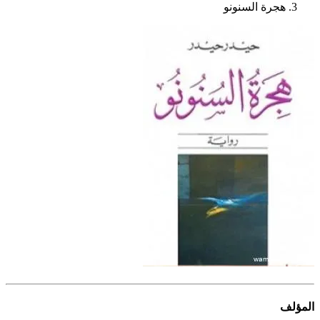
هجرة السنونو
المؤلف