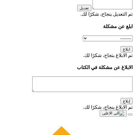
تعديل
تم التعديل بنجاح، شكرًا لك.
ابلغ عن مشكلة
ابلاغ
تم الابلاغ بنجاح، شكرًا لك.
الابلاغ عن مشكلة في الكتاب
إبلاغ
تم الابلاغ بنجاح، شكرًا لك.