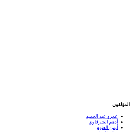
المؤلفون
عمرو عبد الحميد
أدهم الشرقاوي
أيمن العتوم