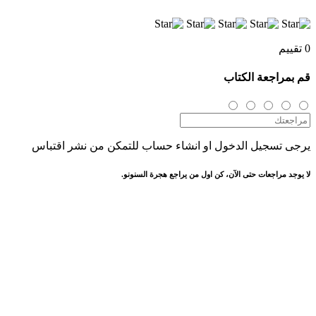
0 تقييم
قم بمراجعة الكتاب
يرجى تسجيل الدخول او انشاء حساب للتمكن من نشر اقتباس
لا يوجد مراجعات حتى الآن، كن اول من يراجع هجرة السنونو.