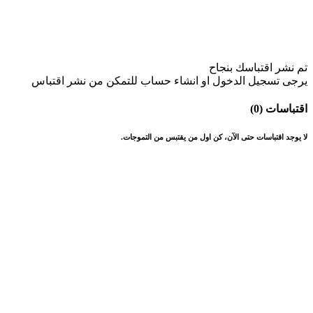
تم نشر اقتباسك بنجاح
يرجى تسجيل الدخول او انشاء حساب للتمكن من نشر اقتباس
اقتباسات (0)
لا يوجد اقتباسات حتى الآن، كن اول من يقتبس من التموجات.