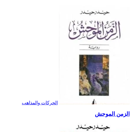
الحركات والمذاهب
الزمن الموحش