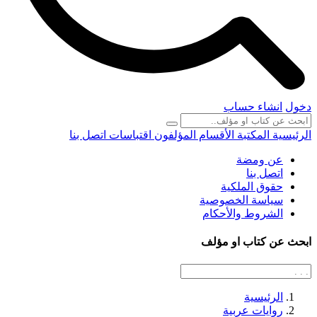
دخول
انشاء حساب
الرئيسية
المكتبة
الأقسام
المؤلفون
اقتباسات
اتصل بنا
عن ومضة
اتصل بنا
حقوق الملكية
سياسة الخصوصية
الشروط والأحكام
ابحث عن كتاب او مؤلف
الرئيسية
روايات عربية