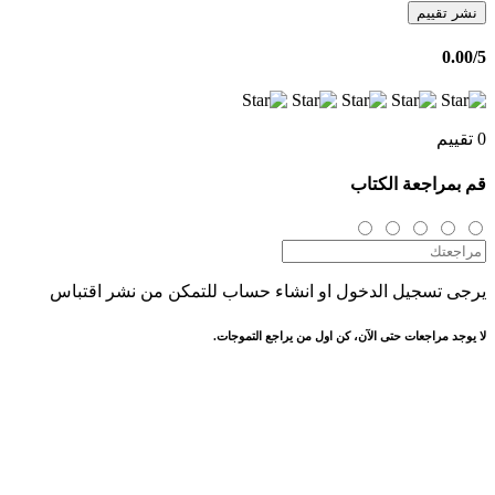
نشر تقييم
0.00
/5
0 تقييم
قم بمراجعة الكتاب
يرجى تسجيل الدخول او انشاء حساب للتمكن من نشر اقتباس
لا يوجد مراجعات حتى الآن، كن اول من يراجع التموجات.