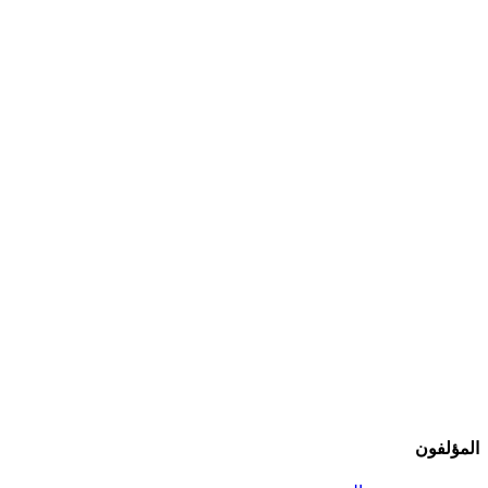
المؤلفون