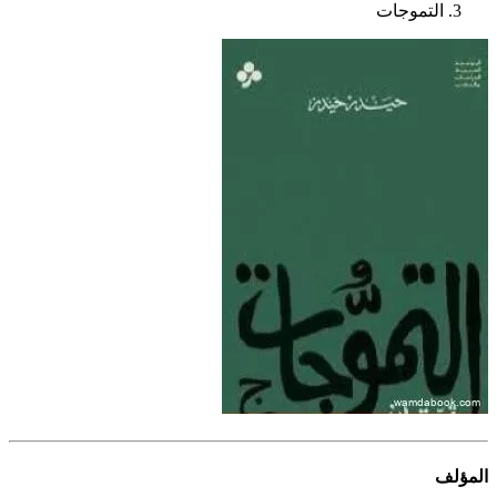
التموجات
المؤلف