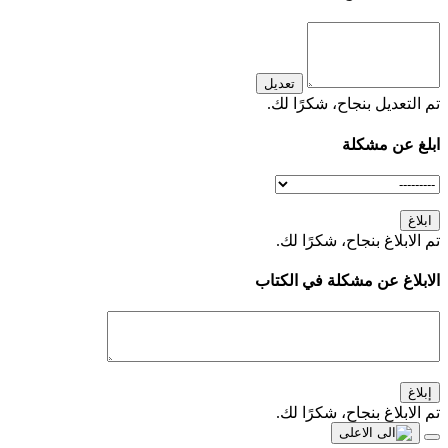
تعديل
تم التعديل بنجاح، شكرًا لك.
ابلغ عن مشكلة
ابلاغ
تم الابلاغ بنجاح، شكرًا لك.
الابلاغ عن مشكلة في الكتاب
إبلاغ
تم الابلاغ بنجاح، شكرًا لك.