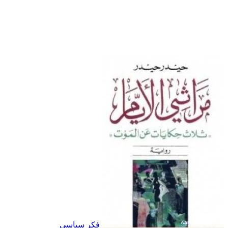
فكر سياسي