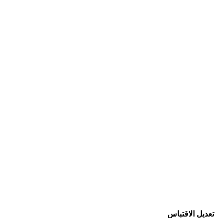
تعديل الاقتباس