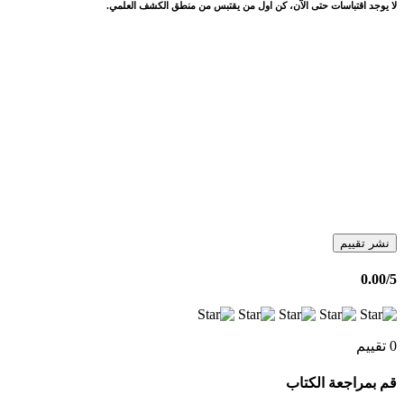
لا يوجد اقتباسات حتى الآن، كن اول من يقتبس من منطق الكشف العلمي.
نشر تقييم
0.00
/5
0 تقييم
قم بمراجعة الكتاب