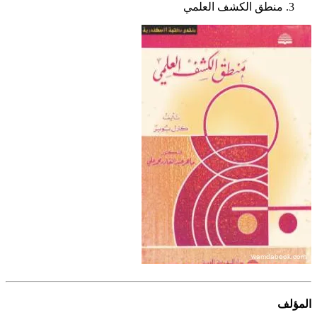
منطق الكشف العلمي
المؤلف