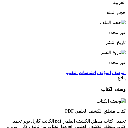
العربية
حجم الملف
غير محدد
تاريخ النشر
غير محدد
الوصف
المؤلف
اقتباسات
التقييم
إبلاغ
وصف الكتاب
كتاب منطق الكشف العلمي PDF
تحميل كتاب منطق الكشف العلمي pdf الكاتب كارل بوبر تحميل
كتاب منطق الكشف العلمي pdf هذا الكتاب من تأليف كارل بوبر و