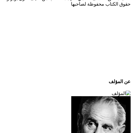
حقوق الكتاب محفوظة لصاحبها
عن المؤلف