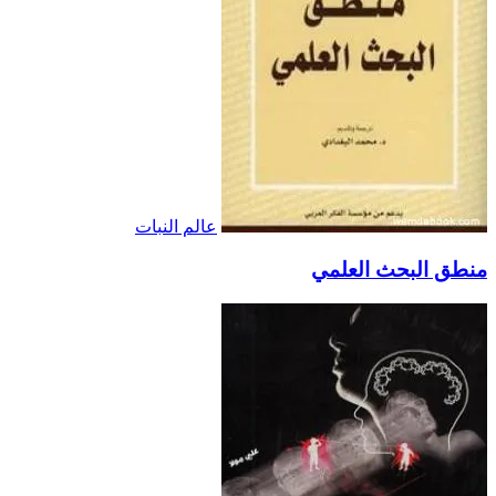
عالم النبات
منطق البحث العلمي