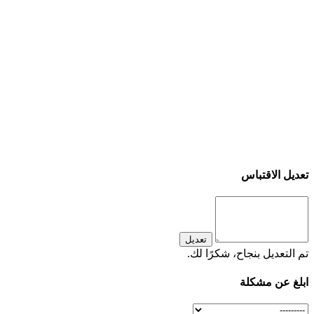
تعديل الاقتباس
تعديل
تم التعديل بنجاح، شكرًا لك.
ابلغ عن مشكلة