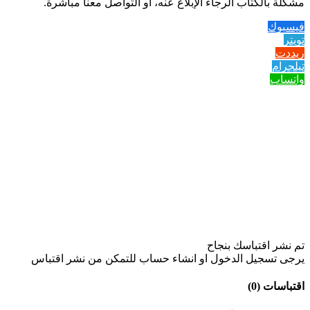
مشكلة بالكتاب الرجاء الإبلاغ عنه، او التواصل معنا مباشرة.
فيسبوك
تويتر
ريددت
تيلجرام
واتساب
تم نشر اقتباسك بنجاح
يرجى تسجيل الدخول او انشاء حساب للتمكن من نشر اقتباس
اقتباسات (0)