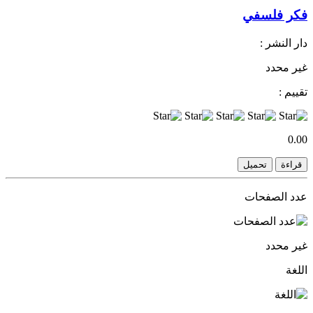
فكر فلسفي
دار النشر :
غير محدد
تقييم :
0.00
قراءة
تحميل
عدد الصفحات
غير محدد
اللغة