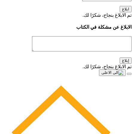
ابلاغ
تم الابلاغ بنجاح، شكرًا لك.
الابلاغ عن مشكلة في الكتاب
إبلاغ
تم الابلاغ بنجاح، شكرًا لك.