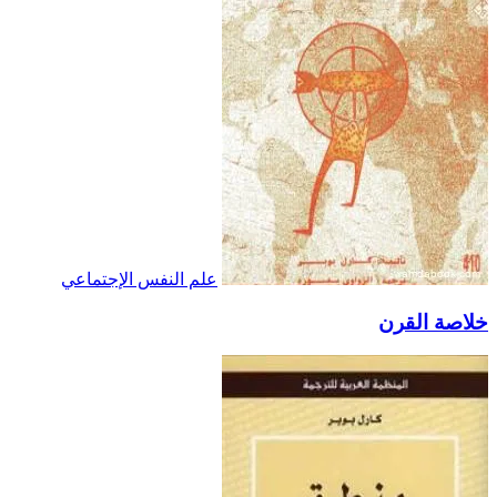
علم النفس الإجتماعي
خلاصة القرن