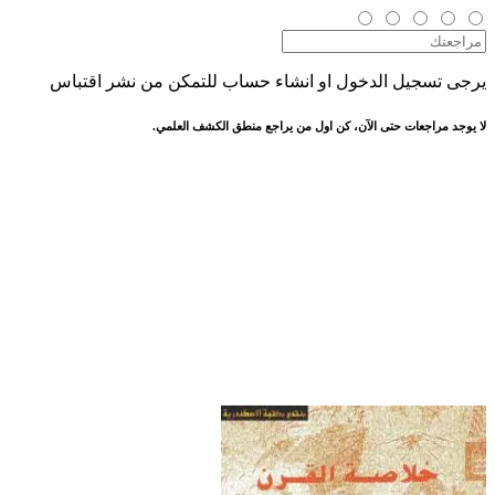
يرجى تسجيل الدخول او انشاء حساب للتمكن من نشر اقتباس
لا يوجد مراجعات حتى الآن، كن اول من يراجع منطق الكشف العلمي.