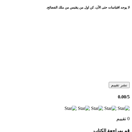
لا يوجد اقتباسات حتى الآن، كن اول من يقتبس من ملك الفضائح.
نشر تقييم
0.00
/5
0 تقييم
قم بمراجعة الكتاب