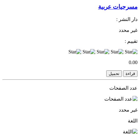
مسرحيات عربية
دار النشر :
غير محدد
تقييم :
0.00
قراءة
تحميل
عدد الصفحات
غير محدد
اللغة