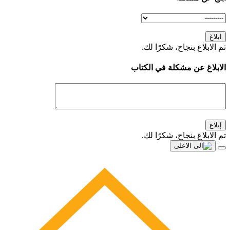
ابلاغ
تم الابلاغ بنجاح، شكرًا لك.
الابلاغ عن مشكلة في الكتاب
إبلاغ
تم الابلاغ بنجاح، شكرًا لك.