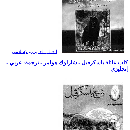
العالم العربي والإسلامي
كلب عائلة باسكرفيل - شارلوك هولمز - ترجمة: عربي -
إنجليزي