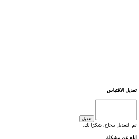
تعديل الاقتباس
تعديل
تم التعديل بنجاح، شكرًا لك.
ابلغ عن مشكلة