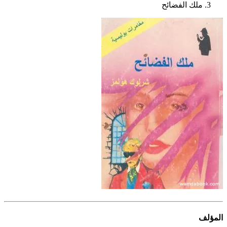
ملك الفضائح
المؤلف