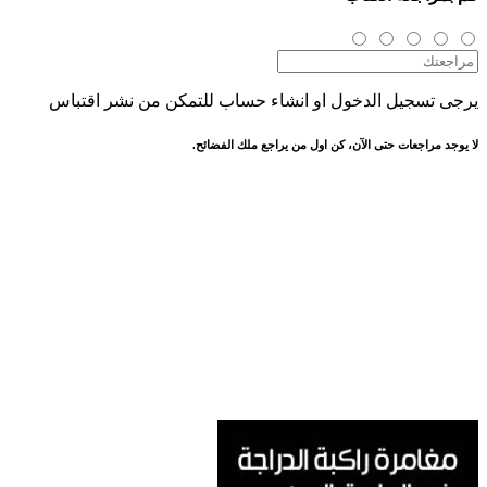
يرجى تسجيل الدخول او انشاء حساب للتمكن من نشر اقتباس
لا يوجد مراجعات حتى الآن، كن اول من يراجع ملك الفضائح.