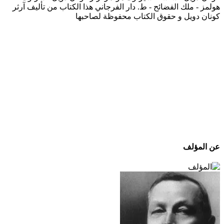
هولمز - ملك الفضائح - ط. دار الفرجاني هذا الكتاب من تأليف آرثر
كونان دويل و حقوق الكتاب محفوظة لصاحبها
عن المؤلف