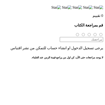
0 تقييم
قم بمراجعة الكتاب
يرجى تسجيل الدخول او انشاء حساب للتمكن من نشر اقتباس
لا يوجد مراجعات حتى الآن، كن اول من يراجع قيمة الزمن عند العلماء.