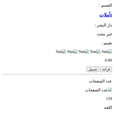
القسم :
تأملات
دار النشر :
غير محدد
تقييم :
0.00
قراءة
تحميل
عدد الصفحات
159
اللغة