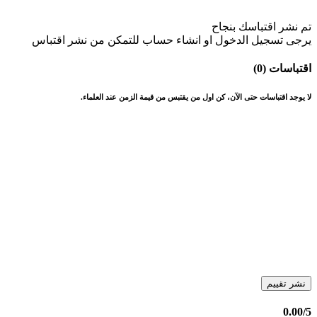
تم نشر اقتباسك بنجاح
يرجى تسجيل الدخول او انشاء حساب للتمكن من نشر اقتباس
اقتباسات (0)
لا يوجد اقتباسات حتى الآن، كن اول من يقتبس من قيمة الزمن عند العلماء.
نشر تقييم
0.00
/5