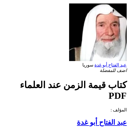
عبد الفتاح أبو غدة
سوريا
اضف للمفضلة
كتاب قيمة الزمن عند العلماء
PDF
المؤلف :
عبد الفتاح أبو غدة