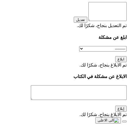
تعديل
تم التعديل بنجاح، شكرًا لك.
ابلغ عن مشكلة
ابلاغ
تم الابلاغ بنجاح، شكرًا لك.
الابلاغ عن مشكلة في الكتاب
إبلاغ
تم الابلاغ بنجاح، شكرًا لك.