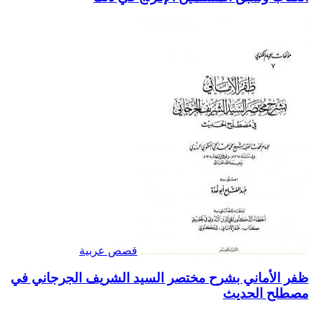
قصص عربية
ظفر الأماني بشرح مختصر السيد الشريف الجرجاني في
مصطلح الحديث