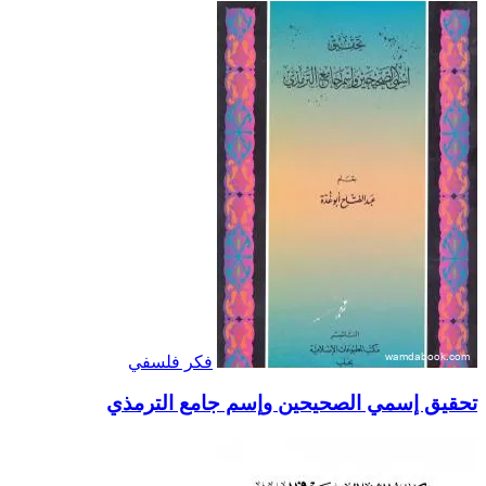
فكر فلسفي
تحقيق إسمي الصحيحين وإسم جامع الترمذي