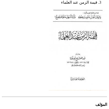
قيمة الزمن عند العلماء
المؤلف