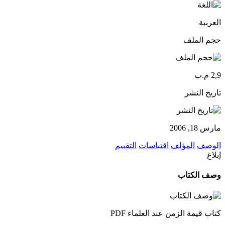
العربية
حجم الملف
2,9 م.ب
تاريخ النشر
مارس 18, 2006
الوصف
المؤلف
اقتباسات
التقييم
إبلاغ
وصف الكتاب
كتاب قيمة الزمن عند العلماء PDF