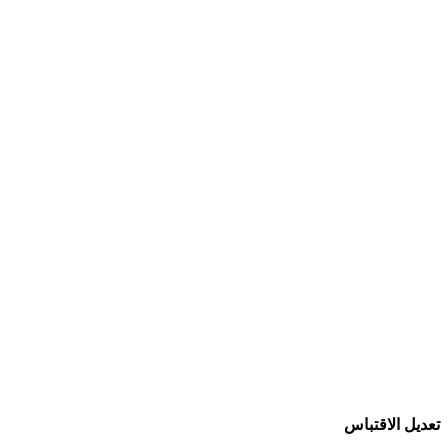
تعديل الاقتباس