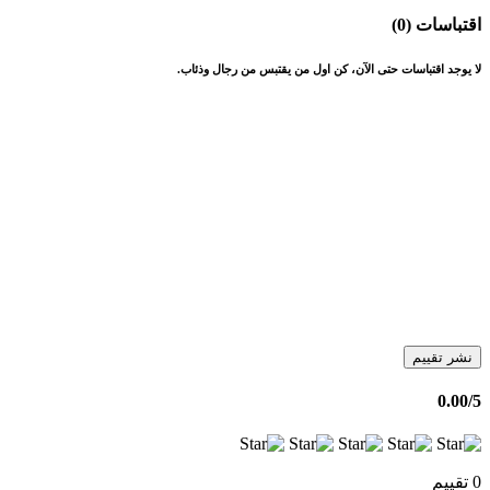
اقتباسات (0)
لا يوجد اقتباسات حتى الآن، كن اول من يقتبس من رجال وذئاب.
نشر تقييم
0.00
/5
0 تقييم