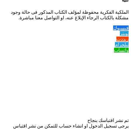
تنبيه
الملكية الفكرية محفوظة لمؤلف الكتاب المذكور فى حالة وجود
مشكلة بالكتاب الرجاء الإبلاغ عنه، او التواصل معنا مباشرة.
فيسبوك
تويتر
ريددت
تيلجرام
واتساب
تم نشر اقتباسك بنجاح
يرجى تسجيل الدخول او انشاء حساب للتمكن من نشر اقتباس