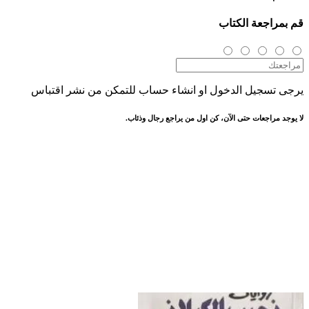
قم بمراجعة الكتاب
يرجى تسجيل الدخول او انشاء حساب للتمكن من نشر اقتباس
لا يوجد مراجعات حتى الآن، كن اول من يراجع رجال وذئاب.