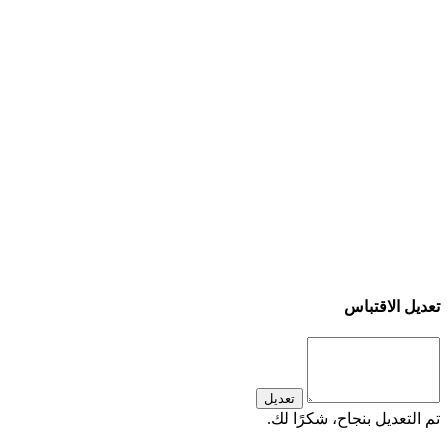
تعديل الاقتباس
تعديل
تم التعديل بنجاح، شكرًا لك.