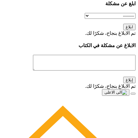
ابلغ عن مشكلة
ابلاغ
تم الابلاغ بنجاح، شكرًا لك.
الابلاغ عن مشكلة في الكتاب
إبلاغ
تم الابلاغ بنجاح، شكرًا لك.