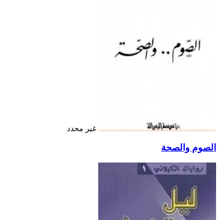
غير محدد
الصوم والصحة