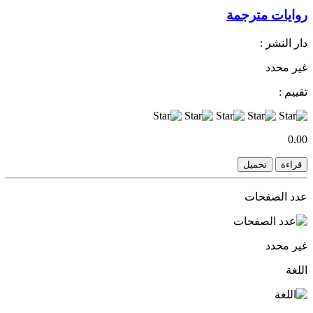
روايات مترجمة
دار النشر :
غير محدد
تقييم :
0.00
قراءة
تحميل
عدد الصفحات
غير محدد
اللغة