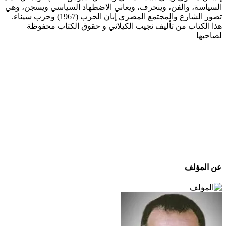
السياسة، والفن، وينحرف، ويعاني الاضطهاد السياسي ويسجن، وهي
تصور الشارع والمجتمع المصري إبان الحرب (1967) وحرب سيناء.
هذا الكتاب من تأليف نجيب الكيلاني و حقوق الكتاب محفوظة
لصاحبها
عن المؤلف