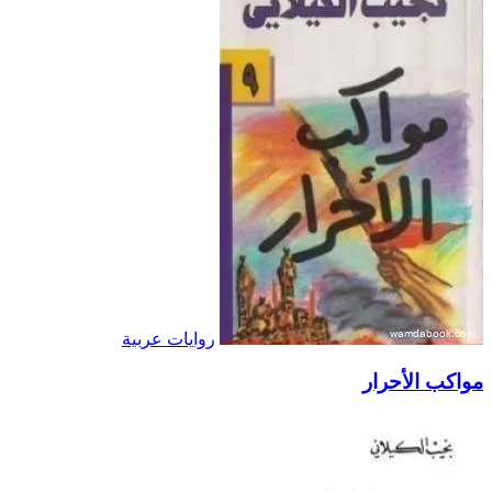
روايات عربية
مواكب الأحرار