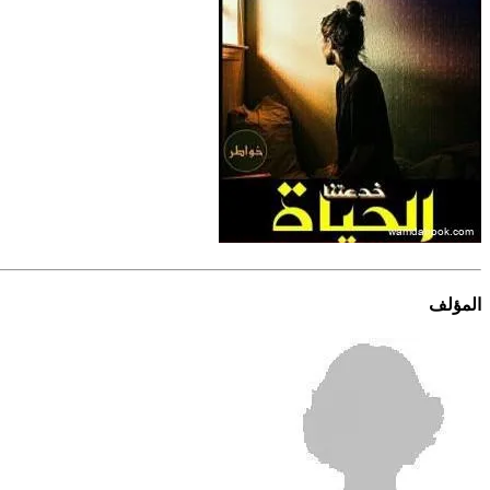
المؤلف