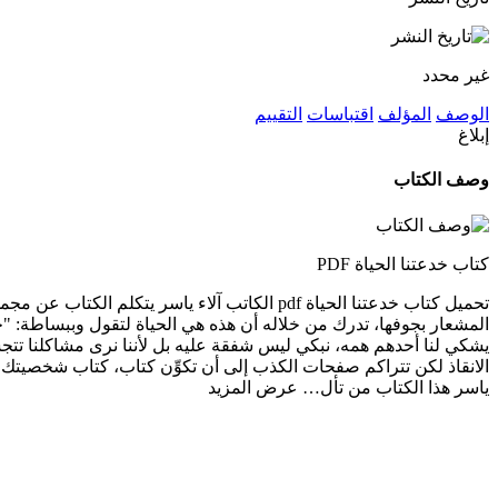
غير محدد
الوصف
المؤلف
اقتباسات
التقييم
إبلاغ
وصف الكتاب
كتاب خدعتنا الحياة PDF
تحميل كتاب خدعتنا الحياة pdf الكاتب آلاء ي
المشعار بجوفها، تدرك من خلاله أن هذه هي الحياة لتقول وببساطة: "خدعت
يشكي لنا أحدهم همه، نبكي ليس شفقة عليه بل لأننا نرى مشاكلنا تتجسد
ياسر هذا الكتاب من تأل…
عرض المزيد