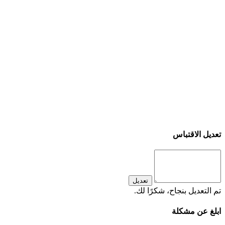
تعديل الاقتباس
تعديل
تم التعديل بنجاح، شكرًا لك.
ابلغ عن مشكلة