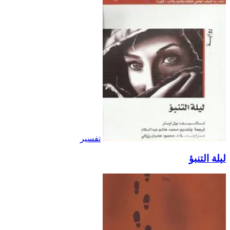
تفسير
ليلة التنبؤ