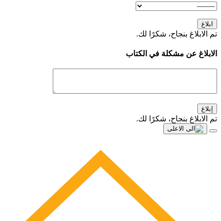
ابلاغ
تم الابلاغ بنجاح، شكرًا لك.
الابلاغ عن مشكلة في الكتاب
إبلاغ
تم الابلاغ بنجاح، شكرًا لك.