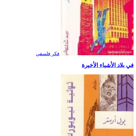
فكر فلسفي
في بلاد الأشياء الأخيرة