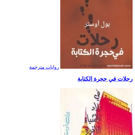
روايات مترجمة
رحلات في حجرة الكتابة