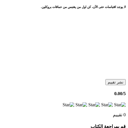
لا يوجد اقتباسات حتى الآن، كن اول من يقتبس من حماقات بروكلين.
نشر تقييم
0.00
/5
0 تقييم
قم بمراجعة الكتاب