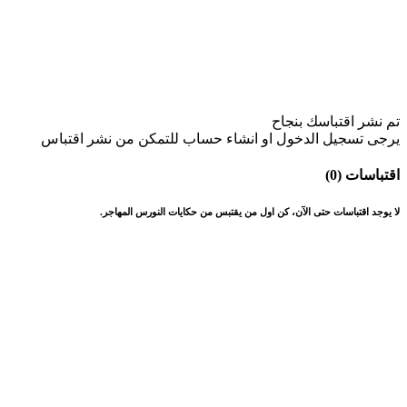
تم نشر اقتباسك بنجاح
يرجى تسجيل الدخول او انشاء حساب للتمكن من نشر اقتباس
اقتباسات (0)
لا يوجد اقتباسات حتى الآن، كن اول من يقتبس من حكايات النورس المهاجر.