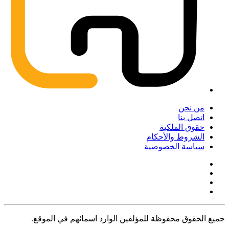
من نحن
اتصل بنا
حقوق الملكية
الشروط والأحكام
سياسة الخصوصية
جميع الحقوق محفوظة للمؤلفين الوارد اسمائهم في الموقع.