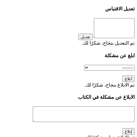
تعديل الاقتباس
تعديل
تم التعديل بنجاح، شكرًا لك.
ابلغ عن مشكلة
ابلاغ
تم الابلاغ بنجاح، شكرًا لك.
الابلاغ عن مشكلة في الكتاب
إبلاغ