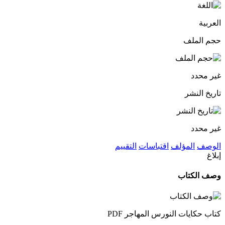
العربية
حجم الملف
غير محدد
تاريخ النشر
غير محدد
الوصف
المؤلف
اقتباسات
التقييم
إبلاغ
وصف الكتاب
كتاب حكايات النورس المهاجر PDF