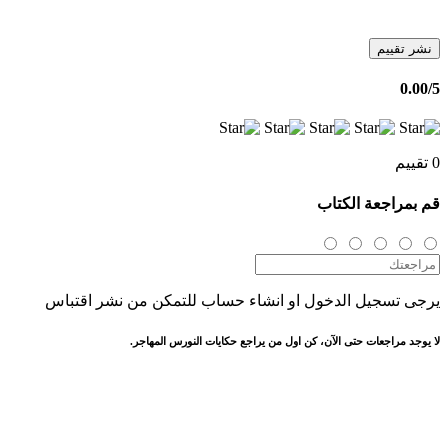
نشر تقييم
0.00
/5
0 تقييم
قم بمراجعة الكتاب
يرجى تسجيل الدخول او انشاء حساب للتمكن من نشر اقتباس
لا يوجد مراجعات حتى الآن، كن اول من يراجع حكايات النورس المهاجر.