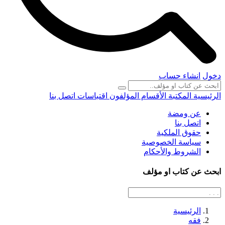
دخول
انشاء حساب
الرئيسية
المكتبة
الأقسام
المؤلفون
اقتباسات
اتصل بنا
عن ومضة
اتصل بنا
حقوق الملكية
سياسة الخصوصية
الشروط والأحكام
ابحث عن كتاب او مؤلف
الرئيسية
فقه