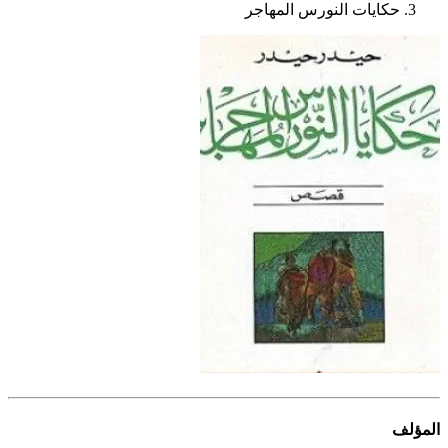
حكايات النورس المهاجر
المؤلف