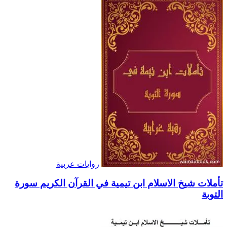
روايات عربية
تأملات شيخ الاسلام ابن تيمية في القرآن الكريم سورة
التوبة