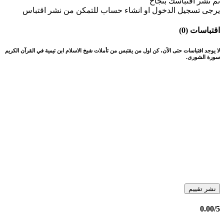
تم نشر اقتباسك بنجاح
يرجى تسجيل الدخول او انشاء حساب للتمكن من نشر اقتباس
اقتباسات (0)
لا يوجد اقتباسات حتى الآن، كن اول من يقتبس من تأملات شيخ الاسلام ابن تيمية في القرآن الكريم
سورة الشورى.
نشر تقييم
0.00
/5