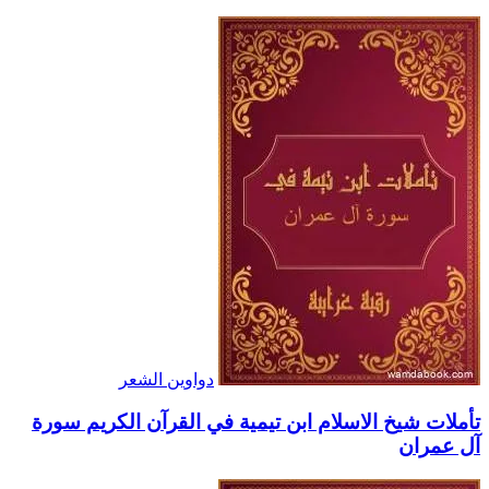
دواوين الشعر
تأملات شيخ الاسلام ابن تيمية في القرآن الكريم سورة
آل عمران