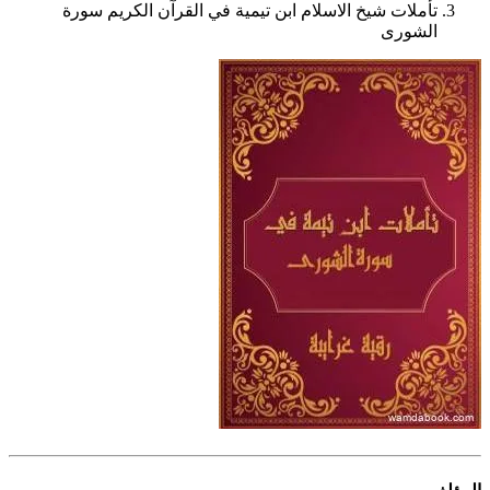
تأملات شيخ الاسلام ابن تيمية في القرآن الكريم سورة
الشورى