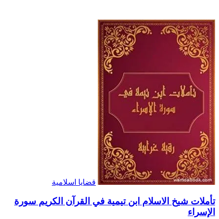
قضايا اسلامية
تأملات شيخ الاسلام ابن تيمية في القرآن الكريم سورة
الإسراء