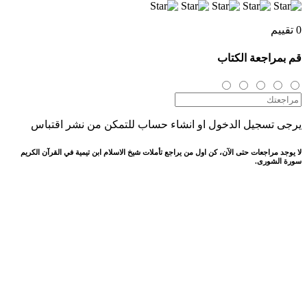
0 تقييم
قم بمراجعة الكتاب
يرجى تسجيل الدخول او انشاء حساب للتمكن من نشر اقتباس
لا يوجد مراجعات حتى الآن، كن اول من يراجع تأملات شيخ الاسلام ابن تيمية في القرآن الكريم
سورة الشورى.