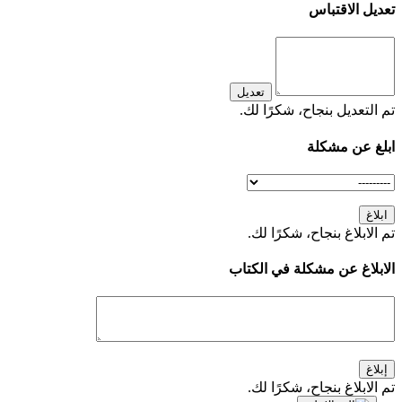
تعديل الاقتباس
تعديل
تم التعديل بنجاح، شكرًا لك.
ابلغ عن مشكلة
ابلاغ
تم الابلاغ بنجاح، شكرًا لك.
الابلاغ عن مشكلة في الكتاب
إبلاغ
تم الابلاغ بنجاح، شكرًا لك.