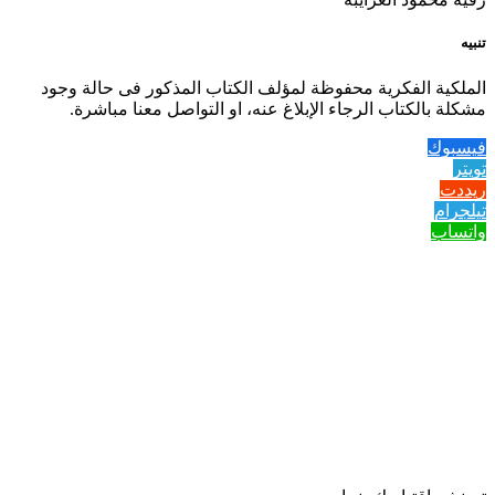
تنبيه
الملكية الفكرية محفوظة لمؤلف الكتاب المذكور فى حالة وجود
مشكلة بالكتاب الرجاء الإبلاغ عنه، او التواصل معنا مباشرة.
فيسبوك
تويتر
ريددت
تيلجرام
واتساب