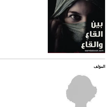
المؤلف