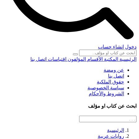
دخول
انشاء حساب
الرئيسية
المكتبة
الأقسام
المؤلفون
اقتباسات
اتصل بنا
عن ومضة
اتصل بنا
حقوق الملكية
سياسة الخصوصية
الشروط والأحكام
ابحث عن كتاب او مؤلف
الرئيسية
روايات عربية