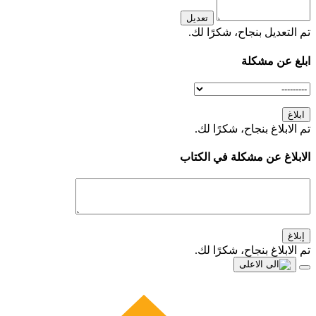
تعديل
تم التعديل بنجاح، شكرًا لك.
ابلغ عن مشكلة
ابلاغ
تم الابلاغ بنجاح، شكرًا لك.
الابلاغ عن مشكلة في الكتاب
إبلاغ
تم الابلاغ بنجاح، شكرًا لك.