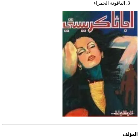
الياقوتة الحمراء
المؤلف