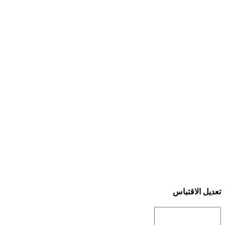
تعديل الاقتباس