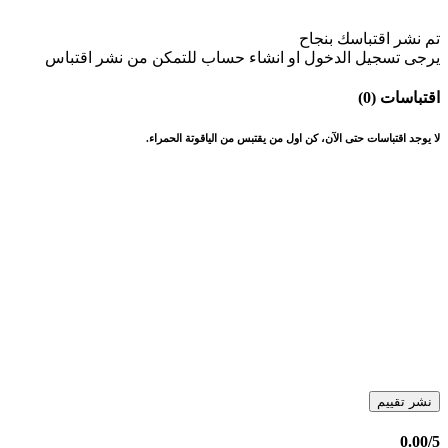
تم نشر اقتباسك بنجاح
يرجى تسجيل الدخول او انشاء حساب للتمكن من نشر اقتباس
اقتباسات (0)
لا يوجد اقتباسات حتى الآن، كن اول من يقتبس من الياقوتة الحمراء.
نشر تقييم
0.00
/5