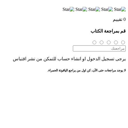
0 تقييم
قم بمراجعة الكتاب
يرجى تسجيل الدخول او انشاء حساب للتمكن من نشر اقتباس
لا يوجد مراجعات حتى الآن، كن اول من يراجع الياقوتة الحمراء.