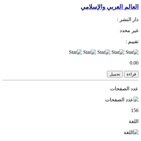
العالم العربي والإسلامي
دار النشر :
غير محدد
تقييم :
0.00
قراءة
تحميل
عدد الصفحات
156
اللغة