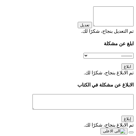
تعديل
تم التعديل بنجاح، شكرًا لك.
ابلغ عن مشكلة
ابلاغ
تم الابلاغ بنجاح، شكرًا لك.
الابلاغ عن مشكلة في الكتاب
إبلاغ
تم الابلاغ بنجاح، شكرًا لك.