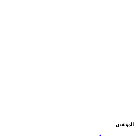
المؤلفون