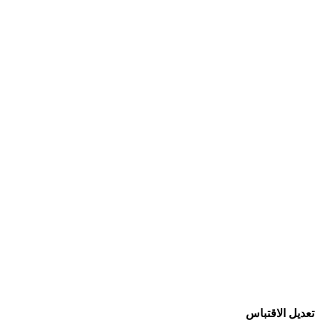
تعديل الاقتباس