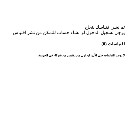
تم نشر اقتباسك بنجاح
يرجى تسجيل الدخول او انشاء حساب للتمكن من نشر اقتباس
اقتباسات (0)
لا يوجد اقتباسات حتى الآن، كن اول من يقتبس من شركاء في الجريمة.