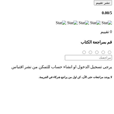
نشر تقييم
0.00
/5
0 تقييم
قم بمراجعة الكتاب
يرجى تسجيل الدخول او انشاء حساب للتمكن من نشر اقتباس
لا يوجد مراجعات حتى الآن، كن اول من يراجع شركاء في الجريمة.