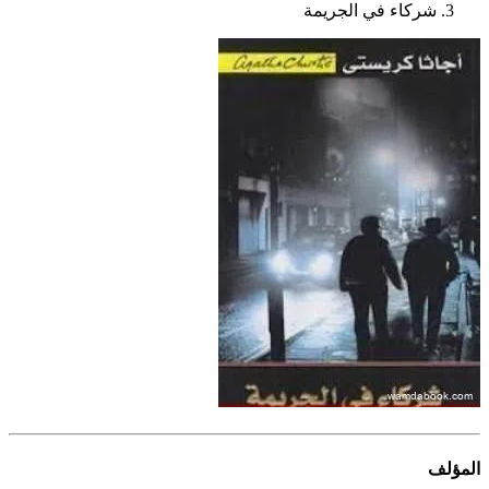
شركاء في الجريمة
المؤلف