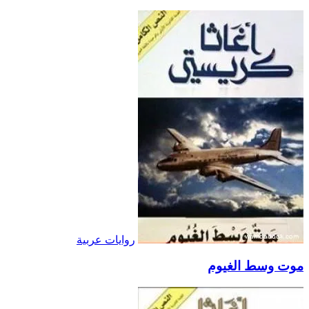
روايات عربية
موت وسط الغيوم