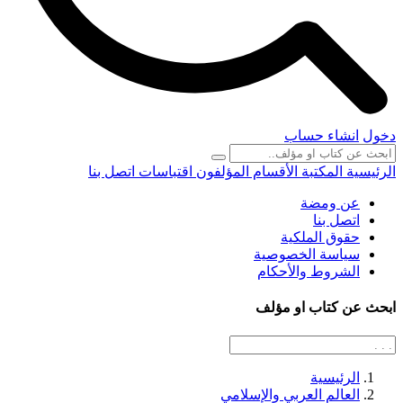
دخول
انشاء حساب
الرئيسية
المكتبة
الأقسام
المؤلفون
اقتباسات
اتصل بنا
عن ومضة
اتصل بنا
حقوق الملكية
سياسة الخصوصية
الشروط والأحكام
ابحث عن كتاب او مؤلف
الرئيسية
العالم العربي والإسلامي