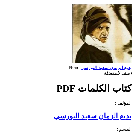
بديع الزمان سعيد النورسي
None
اضف للمفضلة
كتاب الكلمات PDF
المؤلف :
بديع الزمان سعيد النورسي
القسم :