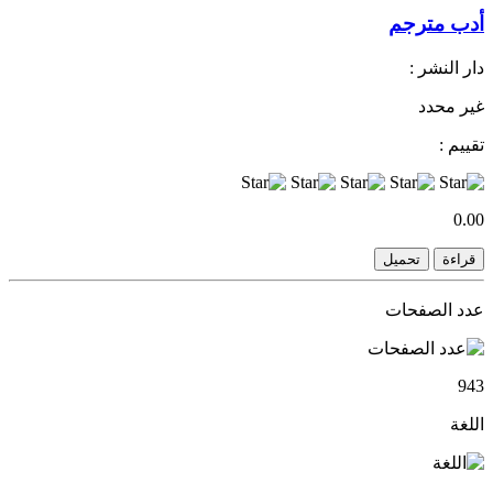
أدب مترجم
دار النشر :
غير محدد
تقييم :
0.00
قراءة
تحميل
عدد الصفحات
943
اللغة