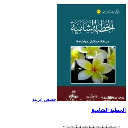
قصص عربية
الخطبة الشامية