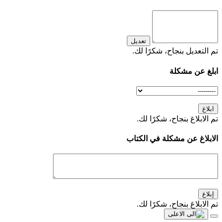
تعديل
تم التعديل بنجاح، شكرًا لك.
ابلغ عن مشكلة
ابلاغ
تم الابلاغ بنجاح، شكرًا لك.
الابلاغ عن مشكلة في الكتاب
إبلاغ
تم الابلاغ بنجاح، شكرًا لك.