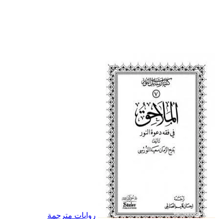
روايات مترجمة