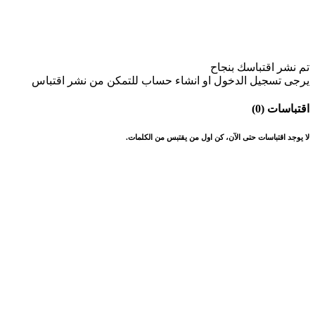
تم نشر اقتباسك بنجاح
يرجى تسجيل الدخول او انشاء حساب للتمكن من نشر اقتباس
اقتباسات (0)
لا يوجد اقتباسات حتى الآن، كن اول من يقتبس من الكلمات.