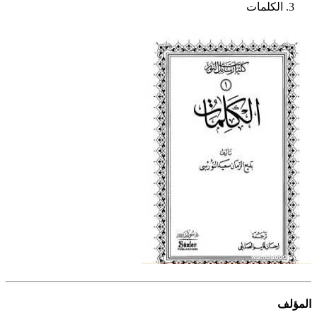
الكلمات
المؤلف