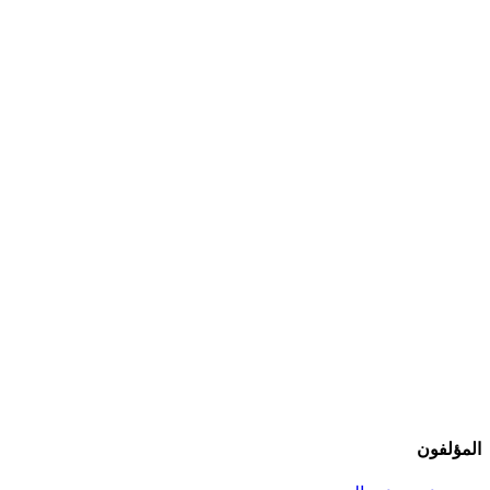
المؤلفون