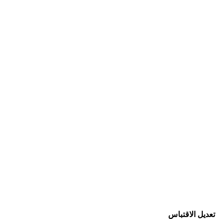
تعديل الاقتباس