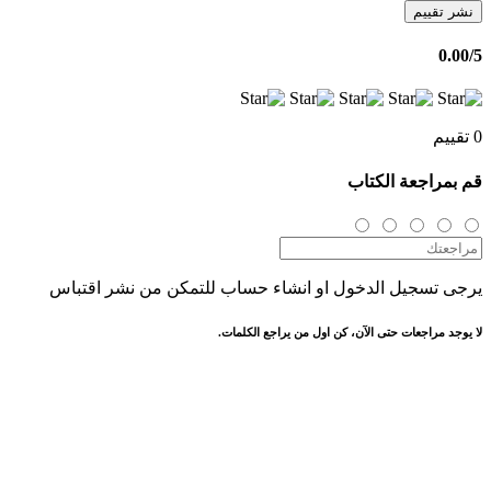
نشر تقييم
0.00
/5
0 تقييم
قم بمراجعة الكتاب
يرجى تسجيل الدخول او انشاء حساب للتمكن من نشر اقتباس
لا يوجد مراجعات حتى الآن، كن اول من يراجع الكلمات.