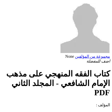
مجموعة من المؤلفين
None
اضف للمفضلة
كتاب الفقه المنهجي على مذهب
الإمام الشافعي - المجلد الثاني
PDF
المؤلف :