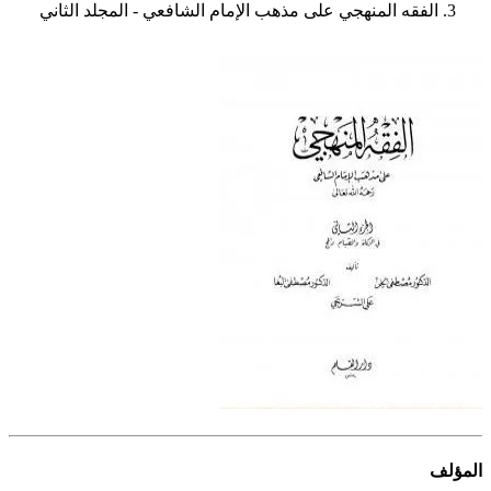
الفقه المنهجي على مذهب الإمام الشافعي - المجلد الثاني
المؤلف