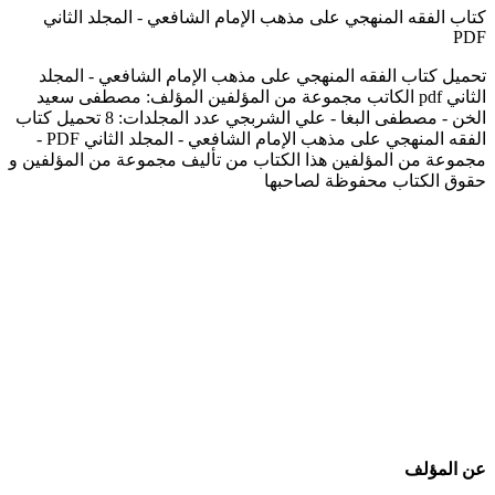
كتاب الفقه المنهجي على مذهب الإمام الشافعي - المجلد الثاني
PDF
تحميل كتاب الفقه المنهجي على مذهب الإمام الشافعي - المجلد
الثاني pdf الكاتب مجموعة من المؤلفين المؤلف: مصطفى سعيد
الخن - مصطفى البغا - علي الشربجي عدد المجلدات: 8 تحميل كتاب
الفقه المنهجي على مذهب الإمام الشافعي - المجلد الثاني PDF -
مجموعة من المؤلفين هذا الكتاب من تأليف مجموعة من المؤلفين و
حقوق الكتاب محفوظة لصاحبها
عن المؤلف