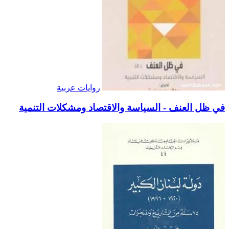
روايات عربية
في ظل العنف - السياسة والاقتصاد ومشكلات التنمية