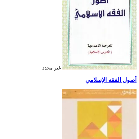
غير محدد
أصول الفقه الإسلامي