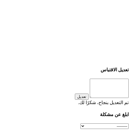
تعديل الاقتباس
تعديل
تم التعديل بنجاح، شكرًا لك.
ابلغ عن مشكلة