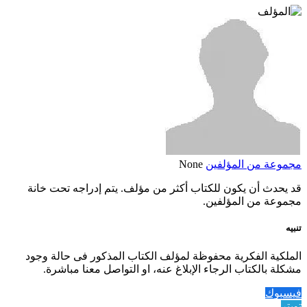
مجموعة من المؤلفين
None
قد يحدث أن يكون للكتاب أكثر من مؤلف. يتم إدراجه تحت خانة
مجموعة من المؤلفين.
تنبيه
الملكية الفكرية محفوظة لمؤلف الكتاب المذكور فى حالة وجود
مشكلة بالكتاب الرجاء الإبلاغ عنه، او التواصل معنا مباشرة.
فيسبوك
تويتر