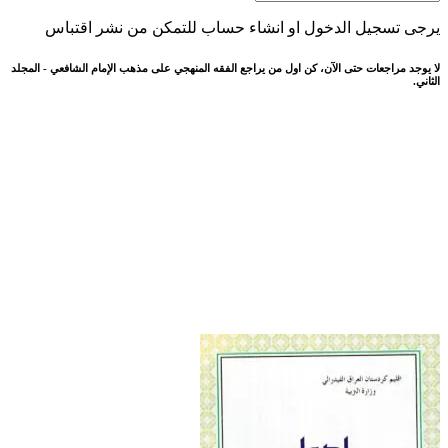
يرجى تسجيل الدخول او انشاء حساب للتمكن من نشر اقتباس
لا يوجد مراجعات حتى الآن، كن اول من يراجع الفقه المنهجي على مذهب الإمام الشافعي - المجلد
الثاني.