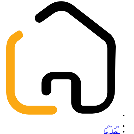
من نحن
اتصل بنا