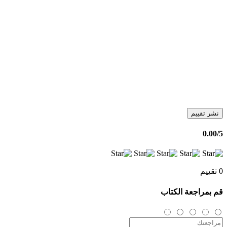
نشر تقييم
0.00
/5
0 تقييم
قم بمراجعة الكتاب