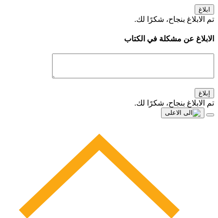
ابلاغ
تم الابلاغ بنجاح، شكرًا لك.
الابلاغ عن مشكلة في الكتاب
إبلاغ
تم الابلاغ بنجاح، شكرًا لك.