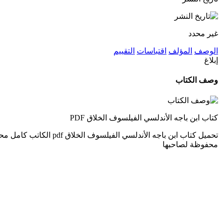
غير محدد
الوصف
المؤلف
اقتباسات
التقييم
إبلاغ
وصف الكتاب
كتاب ابن باجه الأندلسي الفيلسوف الخلاق PDF
محفوظة لصاحبها