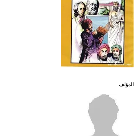
المؤلف