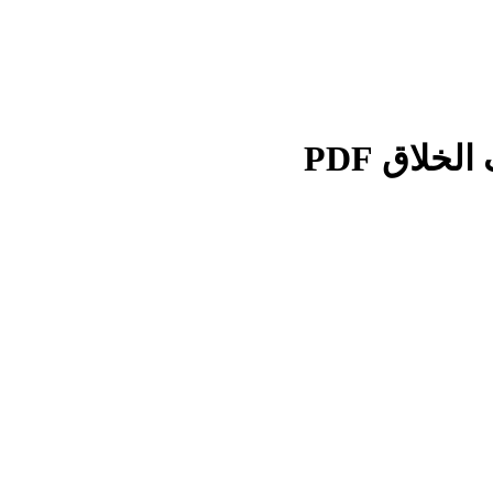
خلاق PDF