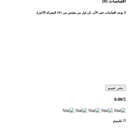
اقتباسات (0)
لا يوجد اقتباسات حتى الآن، كن اول من يقتبس من 101 المعركة الأخيرة.
نشر تقييم
0.00
/5
0 تقييم