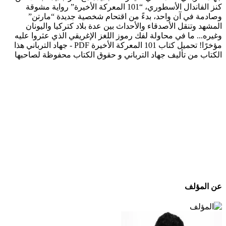
كنز الفاندال الأسطوري، “101 المعركة الأخيرة” رواية مشوقة
وصادمة في آن واحد، بدءً من اقتحام شخصية جديدة “مارتن”
المشهد وتنقل الأصدقاء والأحداث بين عدة بلاد كتركيا واليونان
وغيره... ما في محاولة لفك رموز اللغز الإغريقي الذي عثروا عليه
مؤخرًا! تحميل كتاب 101 المعركة الأخيرة PDF - جهاد الترباني هذا
الكتاب من تأليف جهاد الترباني و حقوق الكتاب محفوظة لصاحبها
عن المؤلف