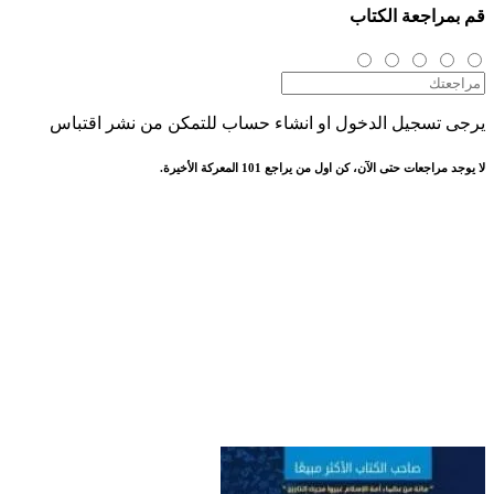
قم بمراجعة الكتاب
يرجى تسجيل الدخول او انشاء حساب للتمكن من نشر اقتباس
لا يوجد مراجعات حتى الآن، كن اول من يراجع 101 المعركة الأخيرة.