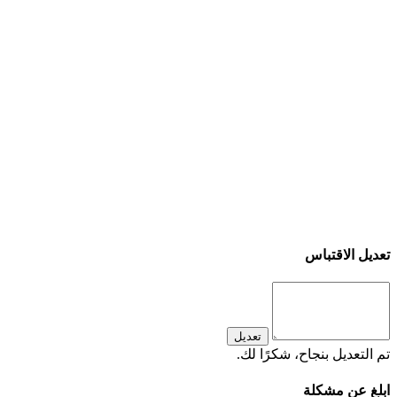
تعديل الاقتباس
تعديل
تم التعديل بنجاح، شكرًا لك.
ابلغ عن مشكلة