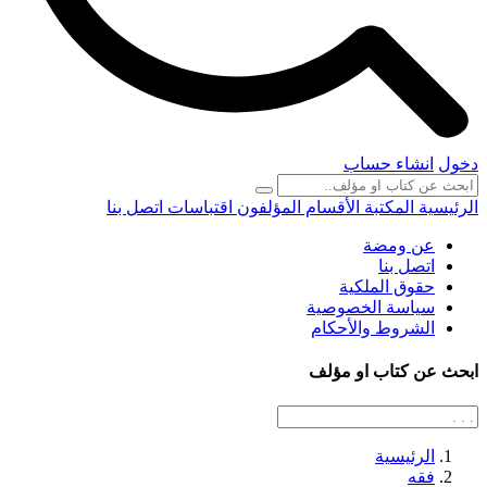
دخول
انشاء حساب
الرئيسية
المكتبة
الأقسام
المؤلفون
اقتباسات
اتصل بنا
عن ومضة
اتصل بنا
حقوق الملكية
سياسة الخصوصية
الشروط والأحكام
ابحث عن كتاب او مؤلف
الرئيسية
فقه