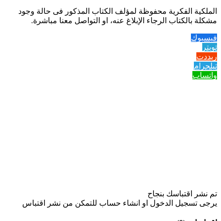
الملكية الفكرية محفوظة لمؤلف الكتاب المذكور فى حالة وجود
مشكلة بالكتاب الرجاء الإبلاغ عنه، او التواصل معنا مباشرة.
فيسبوك
تويتر
ريددت
تيلجرام
واتساب
تم نشر اقتباسك بنجاح
يرجى تسجيل الدخول او انشاء حساب للتمكن من نشر اقتباس