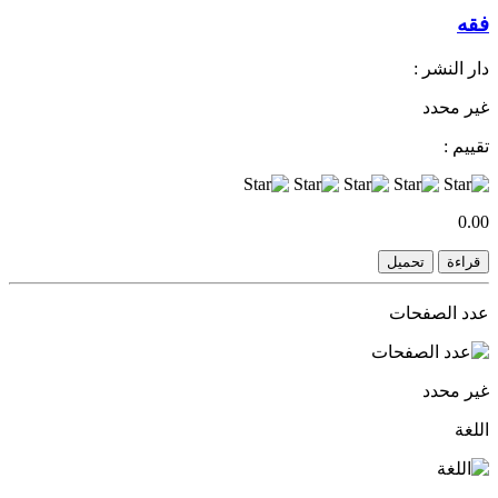
فقه
دار النشر :
غير محدد
تقييم :
0.00
قراءة
تحميل
عدد الصفحات
غير محدد
اللغة