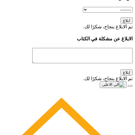
ابلاغ
تم الابلاغ بنجاح، شكرًا لك.
الابلاغ عن مشكلة في الكتاب
إبلاغ
تم الابلاغ بنجاح، شكرًا لك.