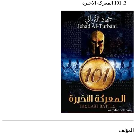
101 المعركة الأخيرة
المؤلف