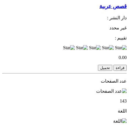
قصص عربية
دار النشر :
غير محدد
تقييم :
0.00
قراءة
تحميل
عدد الصفحات
143
اللغة