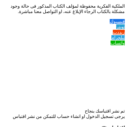
الملكية الفكرية محفوظة لمؤلف الكتاب المذكور فى حالة وجود
مشكلة بالكتاب الرجاء الإبلاغ عنه، او التواصل معنا مباشرة.
فيسبوك
تويتر
ريددت
تيلجرام
واتساب
تم نشر اقتباسك بنجاح
يرجى تسجيل الدخول او انشاء حساب للتمكن من نشر اقتباس