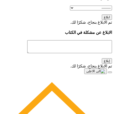
ابلاغ
تم الابلاغ بنجاح، شكرًا لك.
الابلاغ عن مشكلة في الكتاب
إبلاغ
تم الابلاغ بنجاح، شكرًا لك.