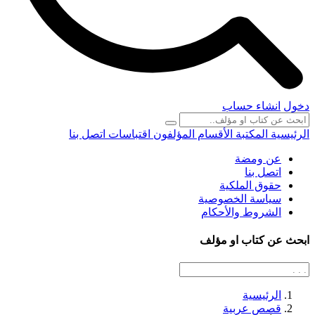
دخول
انشاء حساب
الرئيسية
المكتبة
الأقسام
المؤلفون
اقتباسات
اتصل بنا
عن ومضة
اتصل بنا
حقوق الملكية
سياسة الخصوصية
الشروط والأحكام
ابحث عن كتاب او مؤلف
الرئيسية
قصص عربية