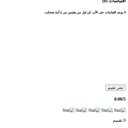
اقتباسات (0)
لا يوجد اقتباسات حتى الآن، كن اول من يقتبس من يا أمة ضحكت.
نشر تقييم
0.00
/5
0 تقييم