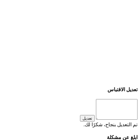
تعديل الاقتباس
تعديل
تم التعديل بنجاح، شكرًا لك.
ابلغ عن مشكلة