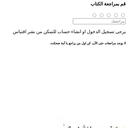
قم بمراجعة الكتاب
يرجى تسجيل الدخول او انشاء حساب للتمكن من نشر اقتباس
لا يوجد مراجعات حتى الآن، كن اول من يراجع يا أمة ضحكت.