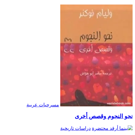
مسرحيات عربية
نحو النجوم وقصص أخرى
دراسات تاريخية