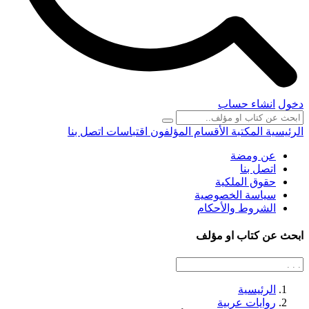
دخول
انشاء حساب
الرئيسية
المكتبة
الأقسام
المؤلفون
اقتباسات
اتصل بنا
عن ومضة
اتصل بنا
حقوق الملكية
سياسة الخصوصية
الشروط والأحكام
ابحث عن كتاب او مؤلف
الرئيسية
روايات عربية