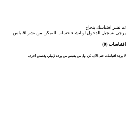
تم نشر اقتباسك بنجاح
يرجى تسجيل الدخول او انشاء حساب للتمكن من نشر اقتباس
اقتباسات (0)
لا يوجد اقتباسات حتى الآن، كن اول من يقتبس من وردة لإميلي وقصص أخرى.