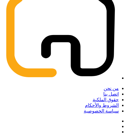
من نحن
اتصل بنا
حقوق الملكية
الشروط والأحكام
سياسة الخصوصية