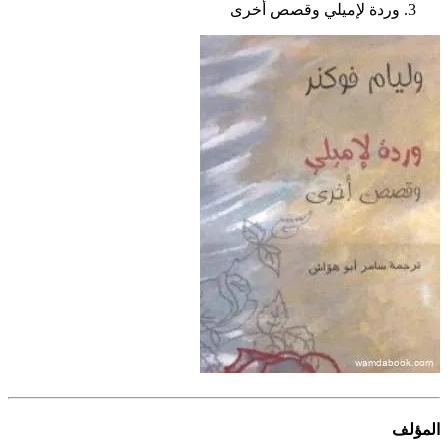
وردة لإميلي وقصص أخرى
المؤلف