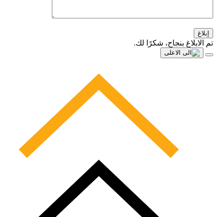
إبلاغ
تم الابلاغ بنجاح، شكرًا لك.