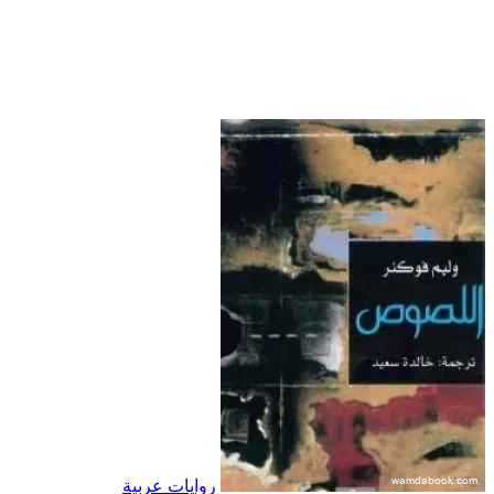
روايات عربية