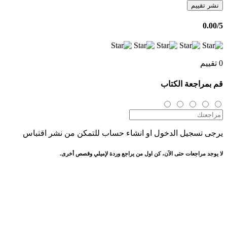
نشر تقييم
0.00
/5
0 تقييم
قم بمراجعة الكتاب
يرجى تسجيل الدخول او انشاء حساب للتمكن من نشر اقتباس
لا يوجد مراجعات حتى الآن، كن اول من يراجع وردة لإميلي وقصص أخرى.