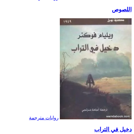
اللصوص
روايات مترجمة
دخيل في التراب