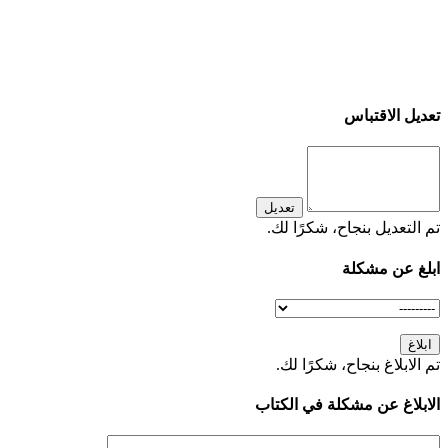
تعديل الاقتباس
تعديل
تم التعديل بنجاح، شكرًا لك.
ابلغ عن مشكلة
ابلاغ
تم الابلاغ بنجاح، شكرًا لك.
الابلاغ عن مشكلة في الكتاب