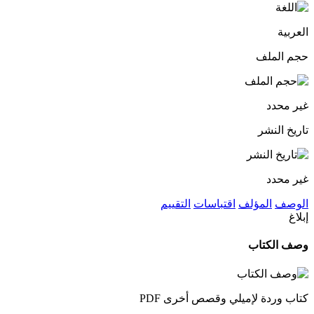
العربية
حجم الملف
غير محدد
تاريخ النشر
غير محدد
الوصف
المؤلف
اقتباسات
التقييم
إبلاغ
وصف الكتاب
كتاب وردة لإميلي وقصص أخرى PDF