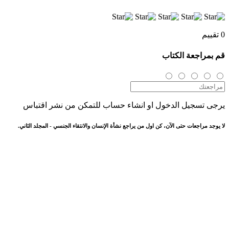
0 تقييم
قم بمراجعة الكتاب
يرجى تسجيل الدخول او انشاء حساب للتمكن من نشر اقتباس
لا يوجد مراجعات حتى الآن، كن اول من يراجع نشأة الإنسان والانتقاء الجنسي - المجلد الثاني.