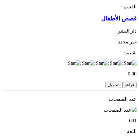
القسم :
قصص الأطفال
دار النشر :
غير محدد
تقييم :
0.00
قراءة
تحميل
عدد الصفحات
601
اللغة