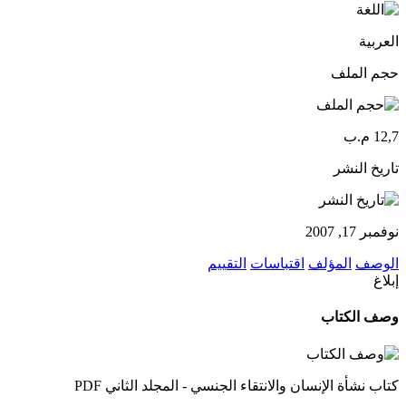
العربية
حجم الملف
12,7 م.ب
تاريخ النشر
نوفمبر 17, 2007
الوصف
المؤلف
اقتباسات
التقييم
إبلاغ
وصف الكتاب
كتاب نشأة الإنسان والانتقاء الجنسي - المجلد الثاني PDF