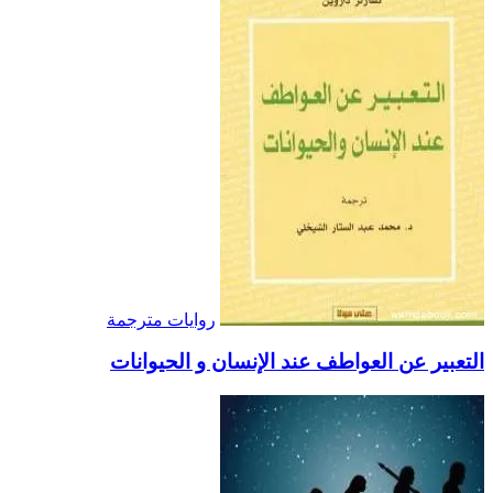
روايات مترجمة
التعبير عن العواطف عند الإنسان و الحيوانات