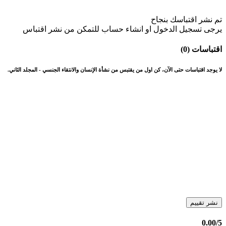
تم نشر اقتباسك بنجاح
يرجى تسجيل الدخول او انشاء حساب للتمكن من نشر اقتباس
اقتباسات (0)
لا يوجد اقتباسات حتى الآن، كن اول من يقتبس من نشأة الإنسان والانتقاء الجنسي - المجلد الثاني.
نشر تقييم
0.00
/5