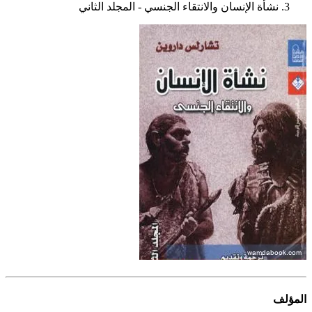
نشأة الإنسان والانتقاء الجنسي - المجلد الثاني
المؤلف