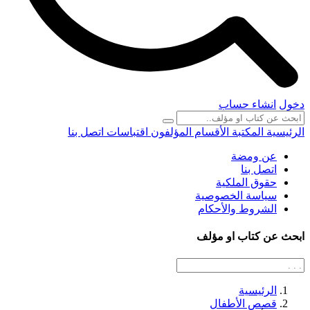
دخول
انشاء حساب
الرئيسية
المكتبة
الأقسام
المؤلفون
اقتباسات
اتصل بنا
عن ومضة
اتصل بنا
حقوق الملكية
سياسة الخصوصية
الشروط والأحكام
ابحث عن كتاب او مؤلف
الرئيسية
قصص الأطفال