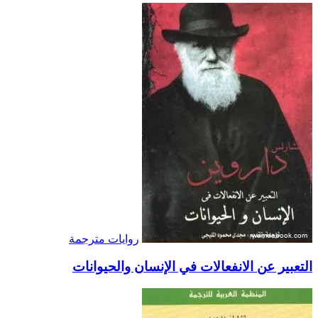
روايات مترجمة
التعبير عن الانفعالات في الإنسان والحيوانات