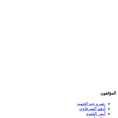
المؤلفون
عمرو عبد الحميد
أدهم الشرقاوي
أيمن العتوم