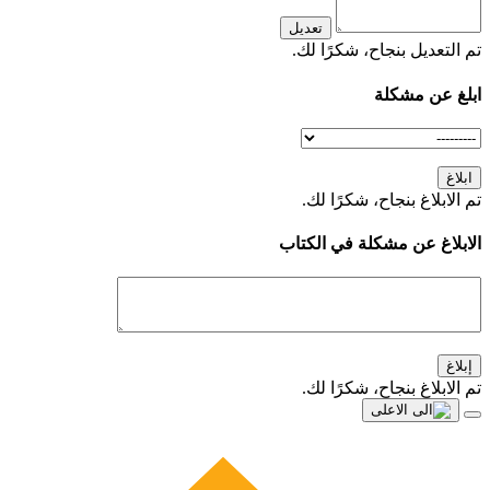
تعديل
تم التعديل بنجاح، شكرًا لك.
ابلغ عن مشكلة
ابلاغ
تم الابلاغ بنجاح، شكرًا لك.
الابلاغ عن مشكلة في الكتاب
إبلاغ
تم الابلاغ بنجاح، شكرًا لك.