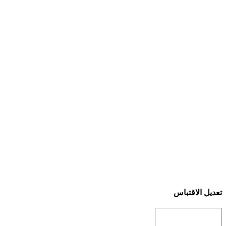
تعديل الاقتباس