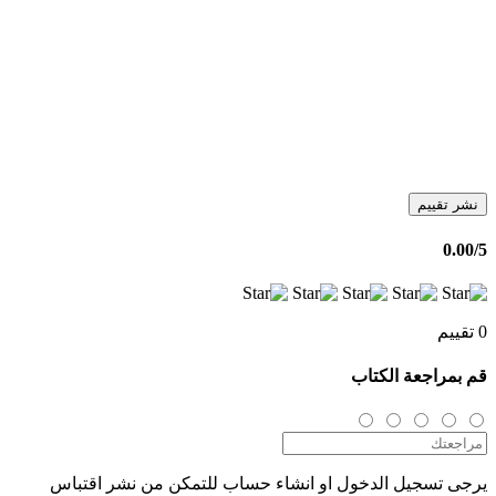
نشر تقييم
0.00
/5
0 تقييم
قم بمراجعة الكتاب
يرجى تسجيل الدخول او انشاء حساب للتمكن من نشر اقتباس