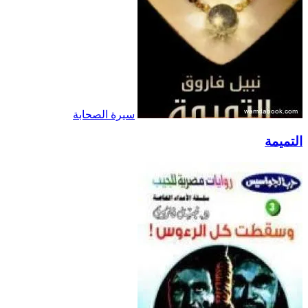
سيرة الصحابة
التميمة