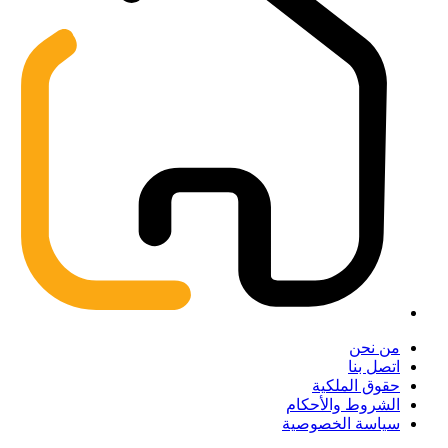
من نحن
اتصل بنا
حقوق الملكية
الشروط والأحكام
سياسة الخصوصية