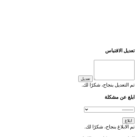
تعديل الاقتباس
تعديل
تم التعديل بنجاح، شكرًا لك.
ابلغ عن مشكلة
ابلاغ
تم الابلاغ بنجاح، شكرًا لك.