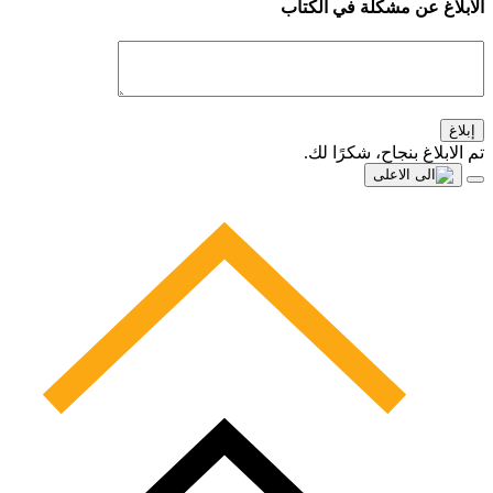
الابلاغ عن مشكلة في الكتاب
إبلاغ
تم الابلاغ بنجاح، شكرًا لك.