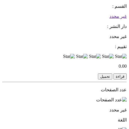
القسم :
غير محدد
دار النشر :
غير محدد
تقييم :
0.00
قراءة
تحميل
عدد الصفحات
غير محدد
اللغة