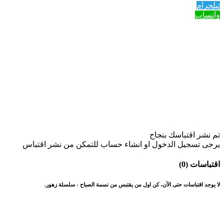
تيلجرام
واتساب
تم نشر اقتباسك بنجاح
يرجى تسجيل الدخول او انشاء حساب للتمكن من نشر اقتباس
اقتباسات (0)
لا يوجد اقتباسات حتى الآن، كن اول من يقتبس من نسمة الصباح - سلسلة زهور.