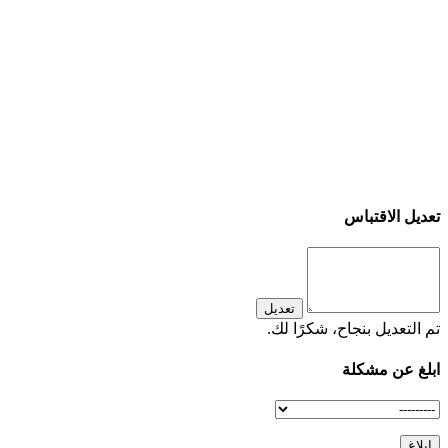
تعديل الاقتباس
تعديل
تم التعديل بنجاح، شكرًا لك.
ابلغ عن مشكلة
ابلاغ