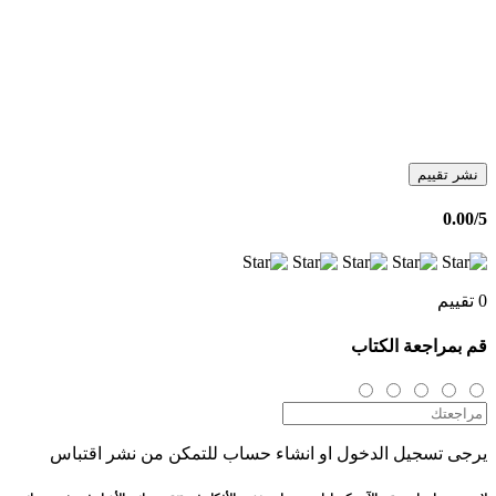
نشر تقييم
0.00
/5
0 تقييم
قم بمراجعة الكتاب
يرجى تسجيل الدخول او انشاء حساب للتمكن من نشر اقتباس