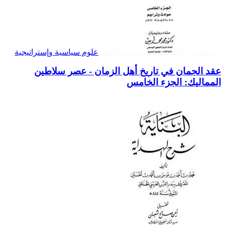
علوم سياسية وإستراتيجية
عقد الجمان في تاريخ أهل الزمان - عصر سلاطين
المماليك: الجزء الخامس