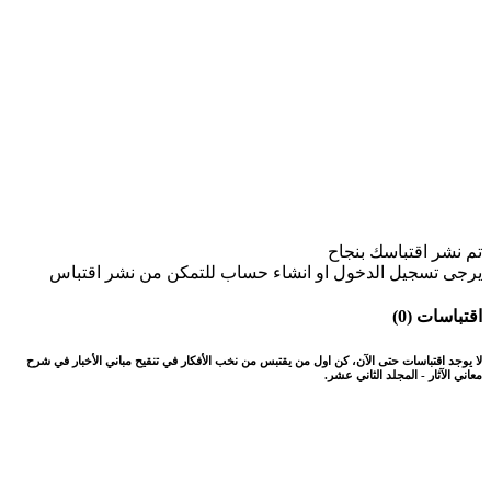
تم نشر اقتباسك بنجاح
يرجى تسجيل الدخول او انشاء حساب للتمكن من نشر اقتباس
اقتباسات (0)
لا يوجد اقتباسات حتى الآن، كن اول من يقتبس من نخب الأفكار في تنقيح مباني الأخبار في شرح
معاني الآثار - المجلد الثاني عشر.