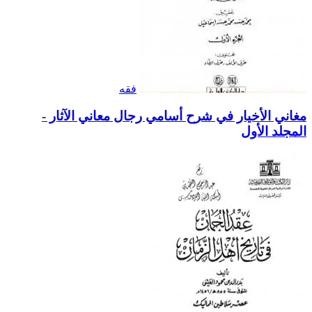
فقه
مغاني الأخيار في شرح أسامي رجال معاني الآثار -
المجلد الأول