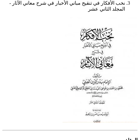
نخب الأفكار في تنقيح مباني الأخبار في شرح معاني الآثار -
المجلد الثاني عشر