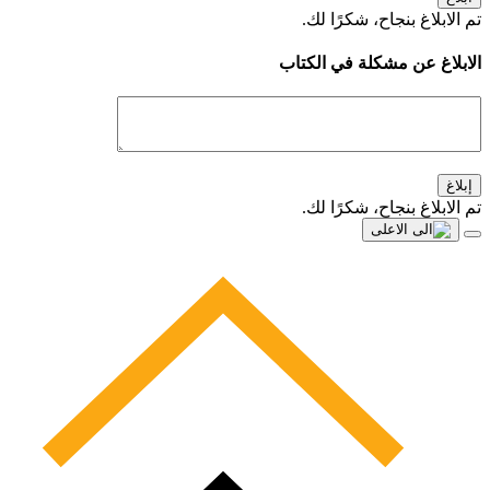
تم الابلاغ بنجاح، شكرًا لك.
الابلاغ عن مشكلة في الكتاب
إبلاغ
تم الابلاغ بنجاح، شكرًا لك.