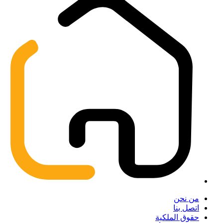
من نحن
اتصل بنا
حقوق الملكية