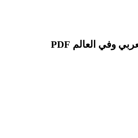
ي وفي العالم PDF