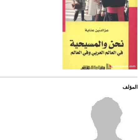
المؤلف