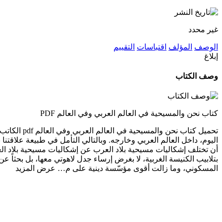
غير محدد
الوصف
المؤلف
اقتباسات
التقييم
إبلاغ
وصف الكتاب
كتاب نحن والمسيحية في العالم العربي وفي العالم PDF
تحميل كتاب
اليوم، داخل العالم العربي وخارجه. وبالتالي التأمل في طبيعة علاقت
أن تختلف إشكاليات مسيحية بلاد العرب عن إشكاليات مسيحية بلاد الغرب
بتلابيب الكنيسة الغربية، لا بغرض إرساء جدل لاهوتي معها، بل بحثاً عن اح
المسكوني، وما زالت أقوى مؤسّسة دينية على م…
عرض المزيد