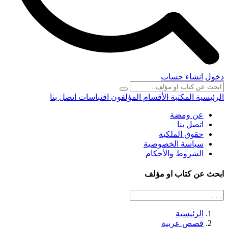
دخول
انشاء حساب
الرئيسية
المكتبة
الأقسام
المؤلفون
اقتباسات
اتصل بنا
عن ومضة
اتصل بنا
حقوق الملكية
سياسة الخصوصية
الشروط والأحكام
ابحث عن كتاب او مؤلف
الرئيسية
قصص عربية