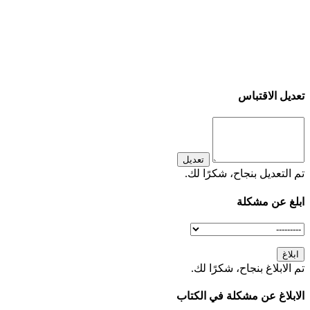
تعديل الاقتباس
تعديل
تم التعديل بنجاح، شكرًا لك.
ابلغ عن مشكلة
ابلاغ
تم الابلاغ بنجاح، شكرًا لك.
الابلاغ عن مشكلة في الكتاب