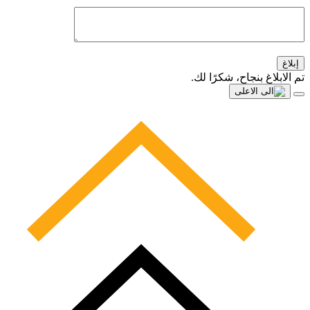
إبلاغ
تم الابلاغ بنجاح، شكرًا لك.