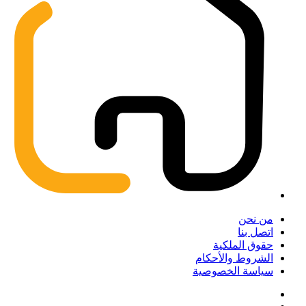
من نحن
اتصل بنا
حقوق الملكية
الشروط والأحكام
سياسة الخصوصية