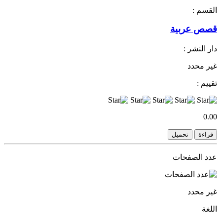
القسم :
قصص عربية
دار النشر :
غير محدد
تقييم :
0.00
قراءة
تحميل
عدد الصفحات
غير محدد
اللغة