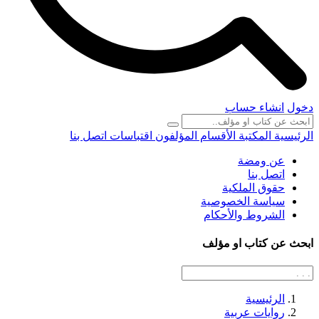
دخول
انشاء حساب
الرئيسية
المكتبة
الأقسام
المؤلفون
اقتباسات
اتصل بنا
عن ومضة
اتصل بنا
حقوق الملكية
سياسة الخصوصية
الشروط والأحكام
ابحث عن كتاب او مؤلف
الرئيسية
روايات عربية