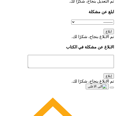
تم التعديل بنجاح، شكرًا لك.
ابلغ عن مشكلة
ابلاغ
تم الابلاغ بنجاح، شكرًا لك.
الابلاغ عن مشكلة في الكتاب
إبلاغ
تم الابلاغ بنجاح، شكرًا لك.