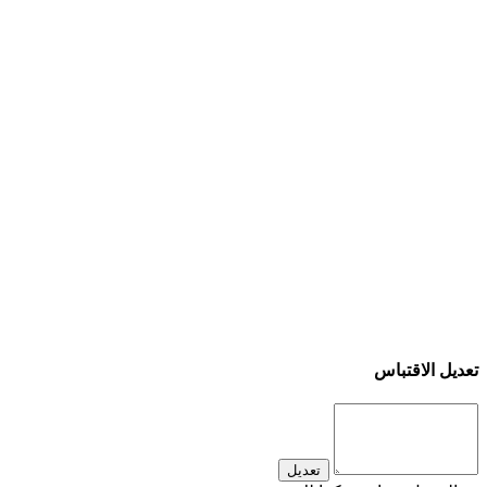
تعديل الاقتباس
تعديل