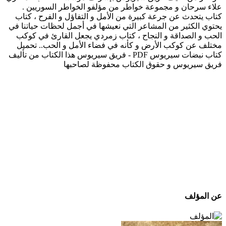
علاء سرحان و مجموعة خواطر من مؤلفو الخواطر السوريين .
كتاب يتحدث عن جرعة كبيرة من الأمل و التفاؤل و الفرح ، كتاب
يحتوي الكثير من المشاعر التي نعيشها في أجمل لحظات حياتنا في
الحب و الصداقة و النجاح ، كتاب زمردي يجعل القارئ في كوكب
مختلف عن كوكب الأرض و كأنه في فضاء الأمل و الحب.. تحميل
كتاب نبضات سيريوس PDF - فريق سيريوس هذا الكتاب من تأليف
فريق سيريوس و حقوق الكتاب محفوظة لصاحبها
عن المؤلف