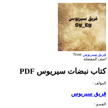
فريق سيريوس
None
اضف للمفضلة
كتاب نبضات سيريوس PDF
المؤلف :
فريق سيريوس
القسم :