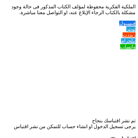
الملكية الفكرية محفوظة لمؤلف الكتاب المذكور فى حالة وجود
مشكلة بالكتاب الرجاء الإبلاغ عنه، او التواصل معنا مباشرة.
فيسبوك
تويتر
ريددت
تيلجرام
واتساب
تم نشر اقتباسك بنجاح
يرجى تسجيل الدخول او انشاء حساب للتمكن من نشر اقتباس