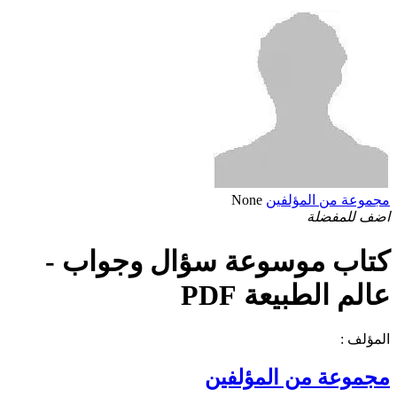
مجموعة من المؤلفين
None
اضف للمفضلة
كتاب موسوعة سؤال وجواب -
عالم الطبيعة PDF
المؤلف :
مجموعة من المؤلفين