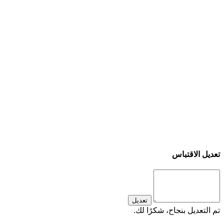
تعديل الاقتباس
تعديل
تم التعديل بنجاح، شكرًا لك.