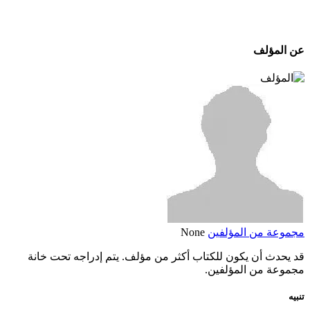
عن المؤلف
مجموعة من المؤلفين
None
قد يحدث أن يكون للكتاب أكثر من مؤلف. يتم إدراجه تحت خانة
مجموعة من المؤلفين.
تنبيه