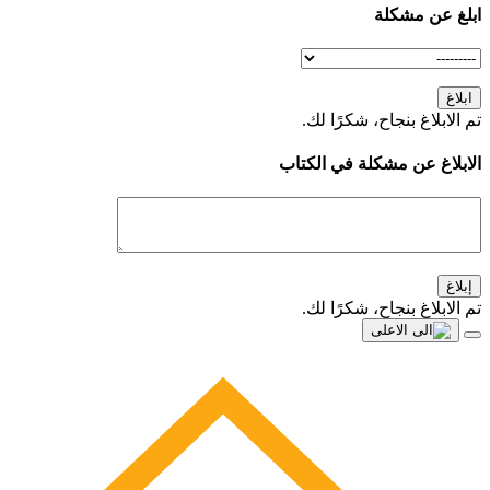
ابلغ عن مشكلة
ابلاغ
تم الابلاغ بنجاح، شكرًا لك.
الابلاغ عن مشكلة في الكتاب
إبلاغ
تم الابلاغ بنجاح، شكرًا لك.