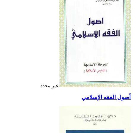
غير محدد
أصول الفقه الإسلامي