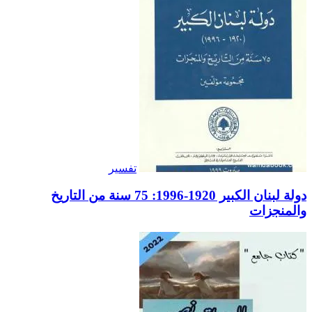
تفسير
دولة لبنان الكبير 1920-1996: 75 سنة من التاريخ
والمنجزات