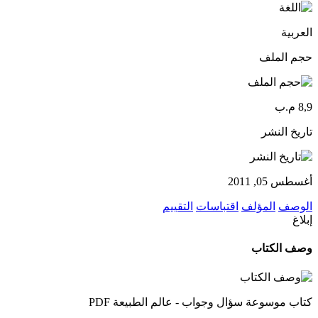
العربية
حجم الملف
8,9 م.ب
تاريخ النشر
أغسطس 05, 2011
الوصف
المؤلف
اقتباسات
التقييم
إبلاغ
وصف الكتاب
كتاب موسوعة سؤال وجواب - عالم الطبيعة PDF