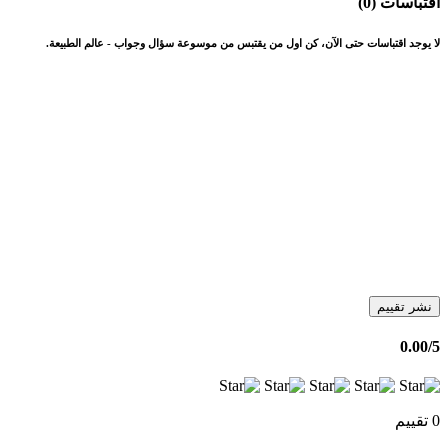
اقتباسات (0)
لا يوجد اقتباسات حتى الآن، كن اول من يقتبس من موسوعة سؤال وجواب - عالم الطبيعة.
نشر تقييم
0.00
/5
0 تقييم