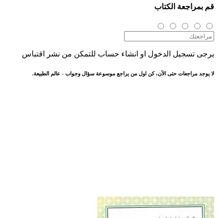
قم بمراجعة الكتاب
يرجى تسجيل الدخول او انشاء حساب للتمكن من نشر اقتباس
لا يوجد مراجعات حتى الآن، كن اول من يراجع موسوعة سؤال وجواب - عالم الطبيعة.