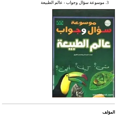
موسوعة سؤال وجواب - عالم الطبيعة
المؤلف