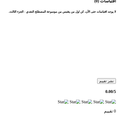
اقتباسات (0)
لا يوجد اقتباسات حتى الآن، كن اول من يقتبس من موسوعة المصطلح النقدي - الجزء الثالث.
نشر تقييم
0.00
/5
0 تقييم