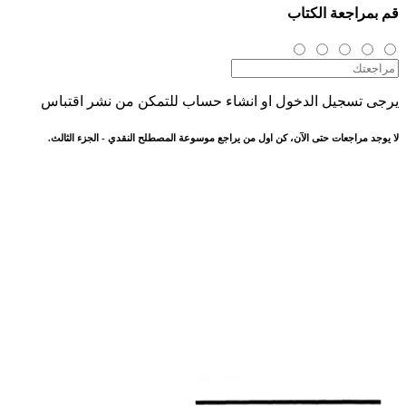
قم بمراجعة الكتاب
يرجى تسجيل الدخول او انشاء حساب للتمكن من نشر اقتباس
لا يوجد مراجعات حتى الآن، كن اول من يراجع موسوعة المصطلح النقدي - الجزء الثالث.