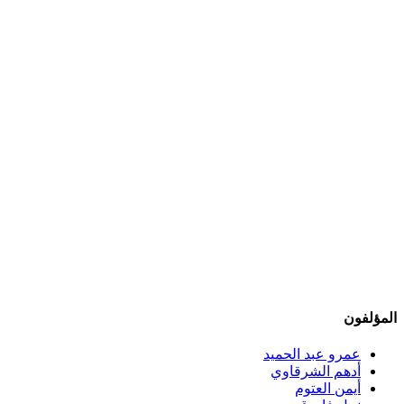
المؤلفون
عمرو عبد الحميد
أدهم الشرقاوي
أيمن العتوم