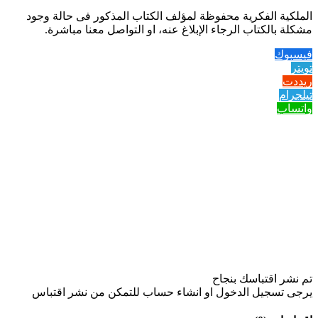
الملكية الفكرية محفوظة لمؤلف الكتاب المذكور فى حالة وجود
مشكلة بالكتاب الرجاء الإبلاغ عنه، او التواصل معنا مباشرة.
فيسبوك
تويتر
ريددت
تيلجرام
واتساب
تم نشر اقتباسك بنجاح
يرجى تسجيل الدخول او انشاء حساب للتمكن من نشر اقتباس