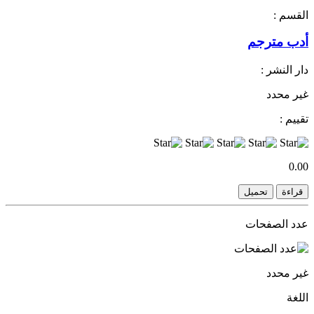
القسم :
أدب مترجم
دار النشر :
غير محدد
تقييم :
0.00
قراءة
تحميل
عدد الصفحات
غير محدد
اللغة