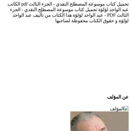
تحميل كتاب موسوعة المصطلح النقدي - الجزء الثالث pdf الكاتب
عبد الواحد لؤلؤة تحميل كتاب موسوعة المصطلح النقدي - الجزء
الثالث PDF - عبد الواحد لؤلؤة هذا الكتاب من تأليف عبد الواحد
لؤلؤة و حقوق الكتاب محفوظة لصاحبها
عن المؤلف