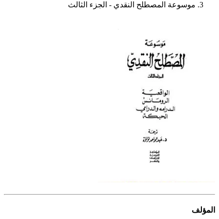
موسوعة المصطلح النقدي - الجزء الثالث
المؤلف