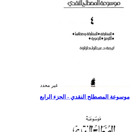
غير محدد
موسوعة المصطلح النقدي - الجزء الرابع