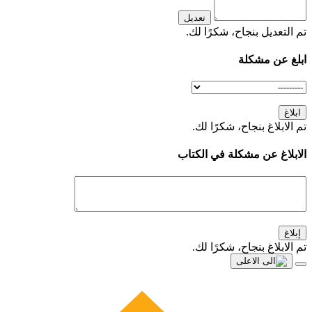
تعديل
تم التعديل بنجاح، شكرًا لك.
ابلغ عن مشكلة
ابلاغ
تم الابلاغ بنجاح، شكرًا لك.
الابلاغ عن مشكلة في الكتاب
إبلاغ
تم الابلاغ بنجاح، شكرًا لك.