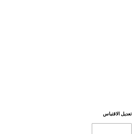
تعديل الاقتباس