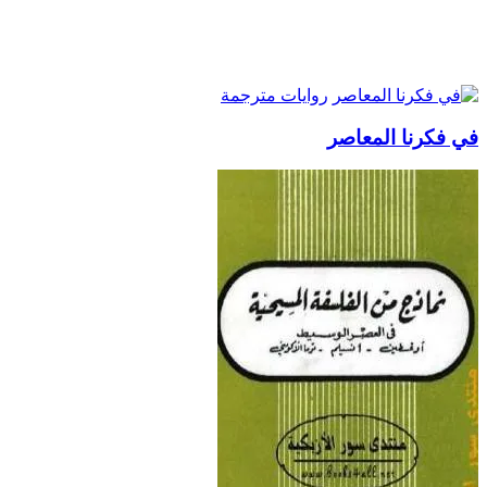
روايات مترجمة
في فكرنا المعاصر