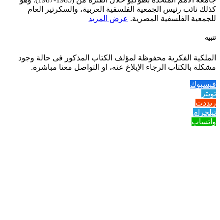
كذلك نائب رئيس الجمعية الفلسفية العربية، والسكرتير العام
للجمعية الفلسفية المصرية.
عرض المزيد
تنبيه
الملكية الفكرية محفوظة لمؤلف الكتاب المذكور فى حالة وجود
مشكلة بالكتاب الرجاء الإبلاغ عنه، او التواصل معنا مباشرة.
فيسبوك
تويتر
ريددت
تيلجرام
واتساب