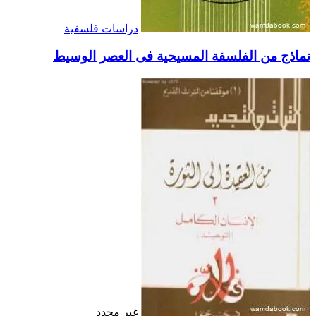
دراسات فلسفية
نماذج من الفلسفة المسيحية فى العصر الوسيط
غير محدد