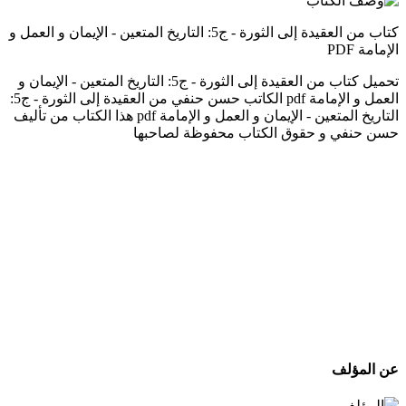
كتاب من العقيدة إلى الثورة - ج5: التاريخ المتعين - الإيمان و العمل و
الإمامة PDF
تحميل كتاب من العقيدة إلى الثورة - ج5: التاريخ المتعين - الإيمان و
العمل و الإمامة pdf الكاتب حسن حنفي من العقيدة إلى الثورة - ج5:
التاريخ المتعين - الإيمان و العمل و الإمامة pdf هذا الكتاب من تأليف
حسن حنفي و حقوق الكتاب محفوظة لصاحبها
عن المؤلف