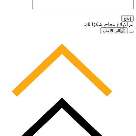
إبلاغ
تم الابلاغ بنجاح، شكرًا لك.