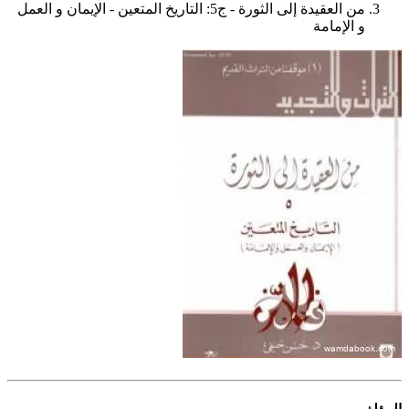
من العقيدة إلى الثورة - ج5: التاريخ المتعين - الإيمان و العمل
و الإمامة