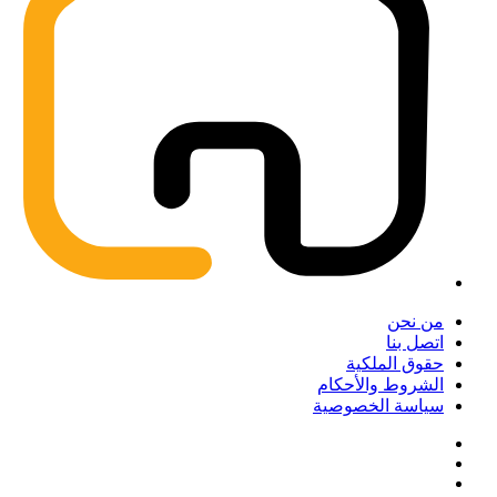
من نحن
اتصل بنا
حقوق الملكية
الشروط والأحكام
سياسة الخصوصية