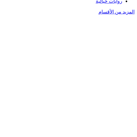
روايات خيالية
المزيد من الأقسام