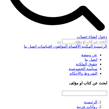
دخول
انشاء حساب
الرئيسية
المكتبة
الأقسام
المؤلفون
اقتباسات
اتصل بنا
عن ومضة
اتصل بنا
حقوق الملكية
سياسة الخصوصية
الشروط والأحكام
ابحث عن كتاب او مؤلف
الرئيسية
روايات عربية