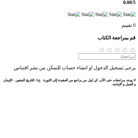
0.00
/5
0 تقييم
قم بمراجعة الكتاب
يرجى تسجيل الدخول او انشاء حساب للتمكن من نشر اقتباس
لا يوجد مراجعات حتى الآن، كن اول من يراجع من العقيدة إلى الثورة - ج5: التاريخ المتعين - الإيمان
و العمل و الإمامة.