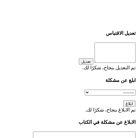
تعديل الاقتباس
تعديل
تم التعديل بنجاح، شكرًا لك.
ابلغ عن مشكلة
ابلاغ
تم الابلاغ بنجاح، شكرًا لك.
الابلاغ عن مشكلة في الكتاب