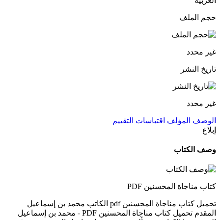
العربية
حجم الملف
غير محدد
تاريخ النشر
غير محدد
الوصف
المؤلف
اقتباسات
التقييم
إبلاغ
وصف الكتاب
كتاب مناجاة المحسنين PDF
تحميل كتاب مناجاة المحسنين pdf الكاتب محمد بن إسماعيل
المقدم تحميل كتاب مناجاة المحسنين PDF - محمد بن إسماعيل