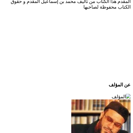
المقدم هذا الكتاب من تأليف محمد بن إسماعيل المقدم و حقوق
الكتاب محفوظة لصاحبها
عن المؤلف