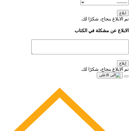
ابلاغ
تم الابلاغ بنجاح، شكرًا لك.
الابلاغ عن مشكلة في الكتاب
إبلاغ
تم الابلاغ بنجاح، شكرًا لك.