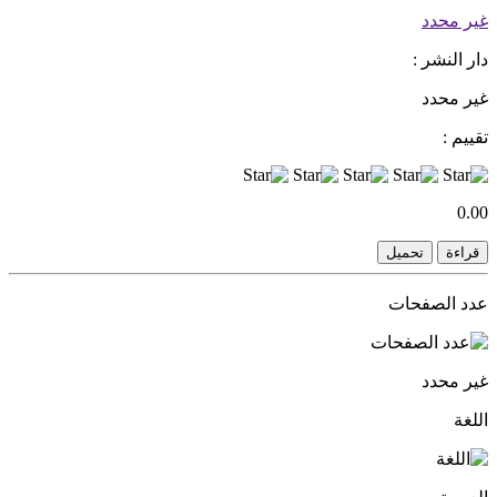
غير محدد
دار النشر :
غير محدد
تقييم :
0.00
قراءة
تحميل
عدد الصفحات
غير محدد
اللغة