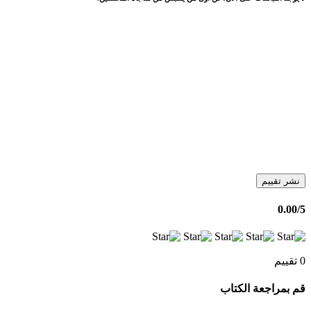
نشر تقييم
0.00
/5
0 تقييم
قم بمراجعة الكتاب