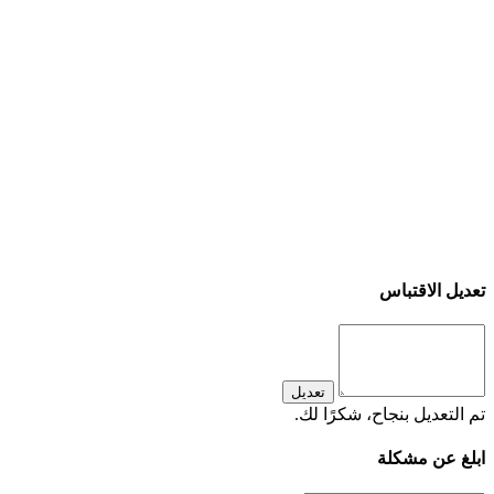
تعديل الاقتباس
تعديل
تم التعديل بنجاح، شكرًا لك.
ابلغ عن مشكلة