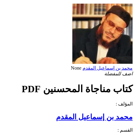
محمد بن إسماعيل المقدم
None
اضف للمفضلة
كتاب مناجاة المحسنين PDF
المؤلف :
محمد بن إسماعيل المقدم
القسم :