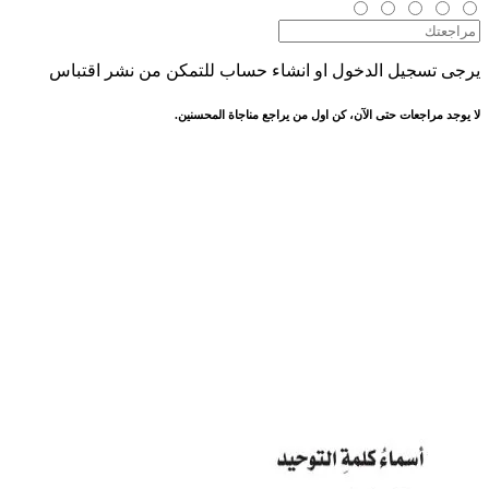
يرجى تسجيل الدخول او انشاء حساب للتمكن من نشر اقتباس
لا يوجد مراجعات حتى الآن، كن اول من يراجع مناجاة المحسنين.