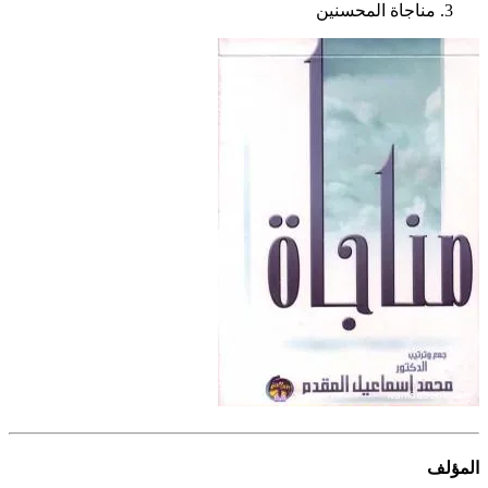
مناجاة المحسنين
المؤلف