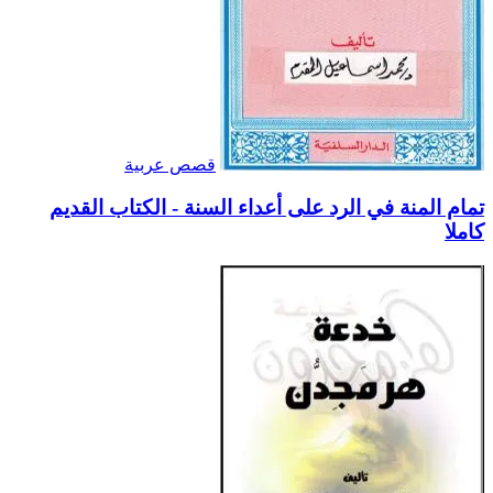
قصص عربية
تمام المنة في الرد على أعداء السنة - الكتاب القديم
كاملا