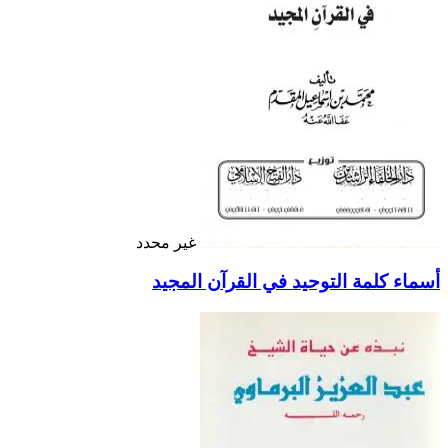
غير محدد
أسماء كلمة التوحيد في القرآن المجيد