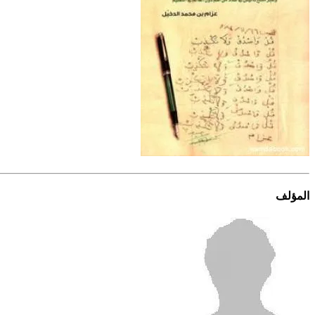
المؤلف