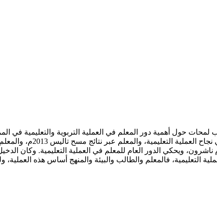
لدخيل يعطي الكتاب لمحات حول أهمية دور المعلم في العملية التربوية والتعليمية 
للعلوم ناشرون، ويحكي الدور العام للمعلم في العملية التعليمية. وكان 
العملية التعليمية، فالمعلم والطالب والبيئة والمنهج أساس هذه العملية