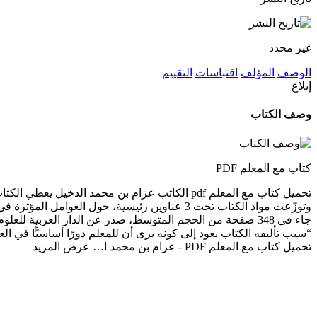
غير محدد
الوصف
المؤلف
اقتباسات
التقييم
إبلاغ
وصف الكتاب
كتاب مع المعلم PDF
تحميل كتاب مع المعلم pdf الكاتب عزام بن محمد ا
جاء في 348 صفحة من الحجم المتوسط، صدر عن الدار العربية 
“سبب تأليفه الكتاب يعود إلى كونه يرى أن للمعلم دورًا أساسيًّا في 
تحميل كتاب مع المعلم PDF - عزام بن محمد ا…
عرض المزيد