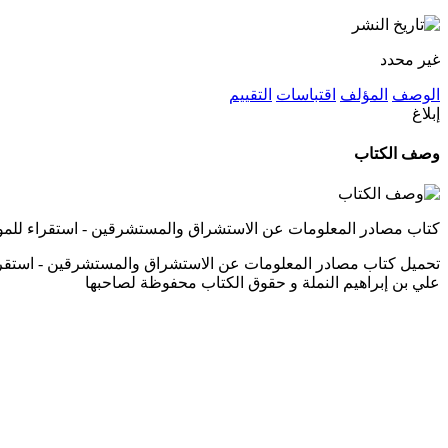
غير محدد
الوصف
المؤلف
اقتباسات
التقييم
إبلاغ
وصف الكتاب
كتاب مصادر المعلومات عن الاستشراق والمستشرقين - استقراء للمواق
علي بن إبراهيم النملة و حقوق الكتاب محفوظة لصاحبها