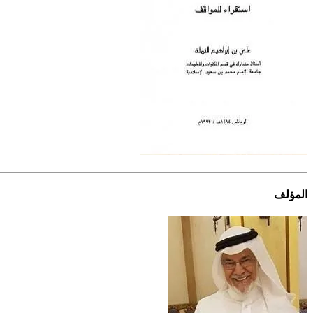
المؤلف