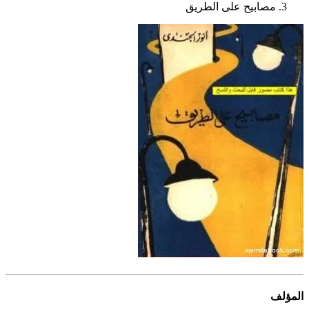
مصابيح على الطريق
المؤلف