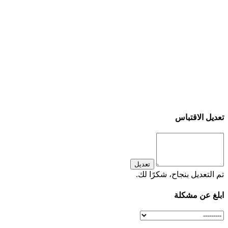
تعديل الاقتباس
تعديل
تم التعديل بنجاح، شكرًا لك.
ابلغ عن مشكلة