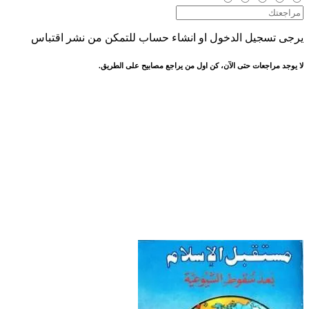
يرجى تسجيل الدخول او انشاء حساب للتمكن من نشر اقتباس
لا يوجد مراجعات حتى الآن، كن اول من يراجع مصابيح على الطريق.