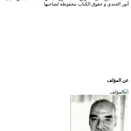
أنور الجندي و حقوق الكتاب محفوظة لصاحبها
عن المؤلف