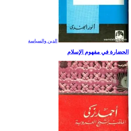
الدين والسياسة
الحضارة في مفهوم الإسلام