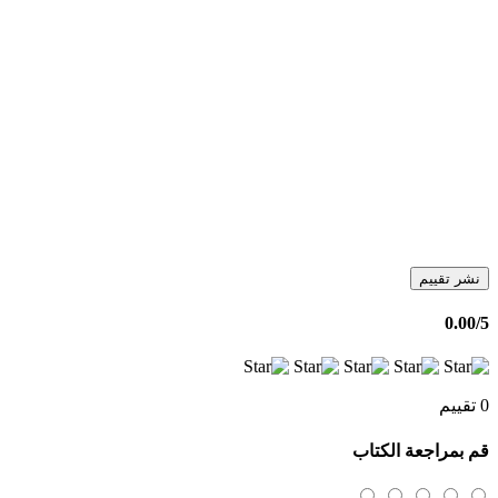
نشر تقييم
0.00
/5
0 تقييم
قم بمراجعة الكتاب