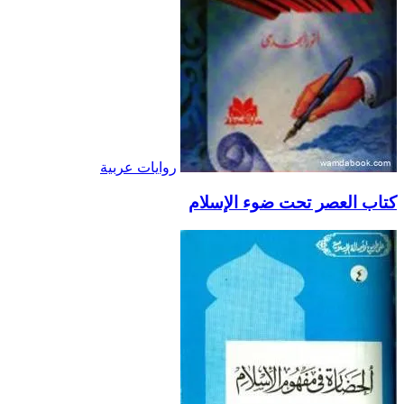
روايات عربية
كتاب العصر تحت ضوء الإسلام