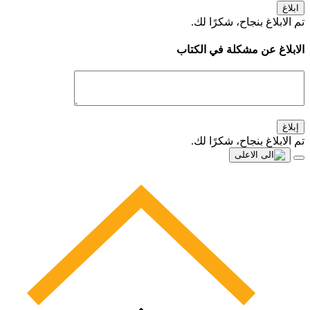
ابلاغ
تم الابلاغ بنجاح، شكرًا لك.
الابلاغ عن مشكلة في الكتاب
إبلاغ
تم الابلاغ بنجاح، شكرًا لك.