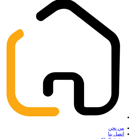
من نحن
اتصل بنا