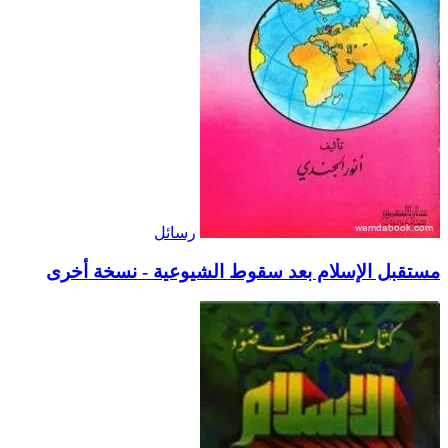
رسائل
مستقبل الإسلام بعد سقوط الشيوعية - نسخة أخرى