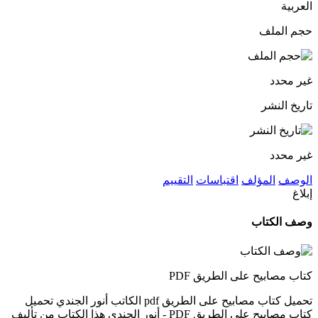
العربية
حجم الملف
غير محدد
تاريخ النشر
غير محدد
الوصف
المؤلف
اقتباسات
التقييم
إبلاغ
وصف الكتاب
كتاب مصابيح على الطريق PDF
تحميل كتاب مصابيح على الطريق pdf الكاتب أنور الجندي تحميل
كتاب مصابيح على الطريق PDF - أنور الجندي هذا الكتاب من تأليف