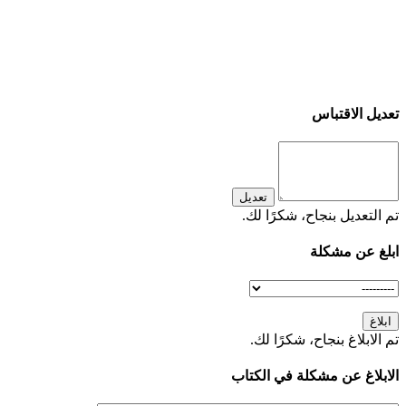
تعديل الاقتباس
تعديل
تم التعديل بنجاح، شكرًا لك.
ابلغ عن مشكلة
ابلاغ
تم الابلاغ بنجاح، شكرًا لك.
الابلاغ عن مشكلة في الكتاب