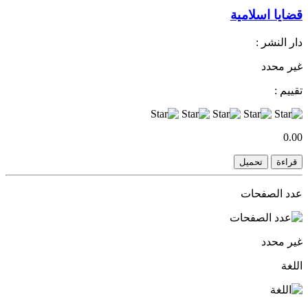
قضايا اسلامية
دار النشر :
غير محدد
تقييم :
0.00
قراءة
تحميل
عدد الصفحات
غير محدد
اللغة