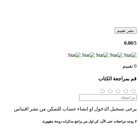
نشر تقييم
0.00
/5
0 تقييم
قم بمراجعة الكتاب
يرجى تسجيل الدخول او انشاء حساب للتمكن من نشر اقتباس
لا يوجد مراجعات حتى الآن، كن اول من يراجع مذكرات زوجة مقهورة.