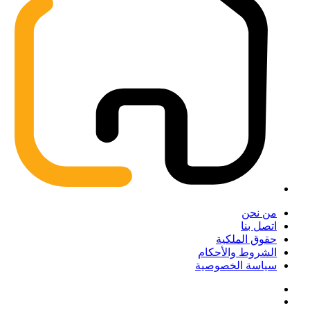
من نحن
اتصل بنا
حقوق الملكية
الشروط والأحكام
سياسة الخصوصية