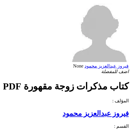
فيروز عبدالعزيز محمود
None
اضف للمفضلة
كتاب مذكرات زوجة مقهورة PDF
المؤلف :
فيروز عبدالعزيز محمود
القسم :