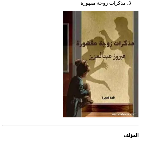
مذكرات زوجة مقهورة
المؤلف