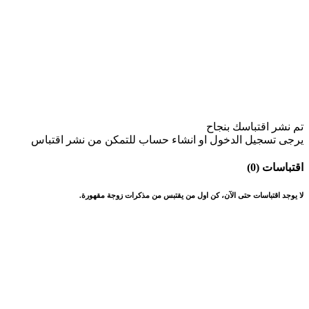
تم نشر اقتباسك بنجاح
يرجى تسجيل الدخول او انشاء حساب للتمكن من نشر اقتباس
اقتباسات (0)
لا يوجد اقتباسات حتى الآن، كن اول من يقتبس من مذكرات زوجة مقهورة.