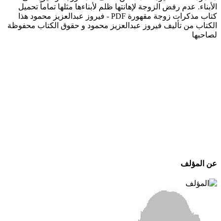
الأبناء. عدم رفض الزوجة لإهانتها ظلم لأبناءها مثلها تماماً تحميل
كتاب مذكرات زوجة مقهورة PDF - فيروز عبدالعزيز محمود هذا
الكتاب من تأليف فيروز عبدالعزيز محمود و حقوق الكتاب محفوظة
لصاحبها
عن المؤلف