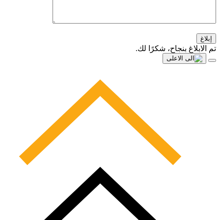
إبلاغ
تم الابلاغ بنجاح، شكرًا لك.