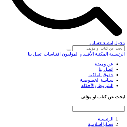
دخول
انشاء حساب
الرئيسية
المكتبة
الأقسام
المؤلفون
اقتباسات
اتصل بنا
عن ومضة
اتصل بنا
حقوق الملكية
سياسة الخصوصية
الشروط والأحكام
ابحث عن كتاب او مؤلف
الرئيسية
قضايا اسلامية