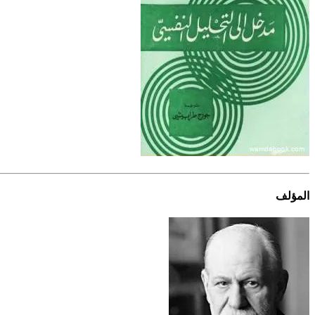
المؤلف