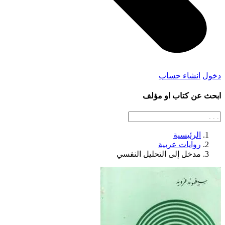
دخول
انشاء حساب
ابحث عن كتاب او مؤلف
الرئيسية
روايات عربية
مدخل إلى التحليل النفسي