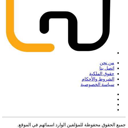
من نحن
اتصل بنا
حقوق الملكية
الشروط والأحكام
سياسة الخصوصية
جميع الحقوق محفوظة للمؤلفين الوارد اسمائهم في الموقع.