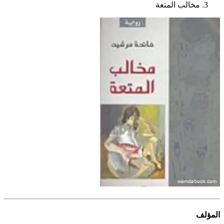
مخالب المتعة
المؤلف