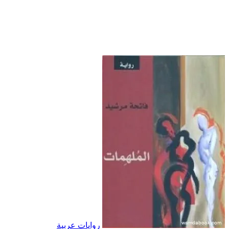
روايات عربية