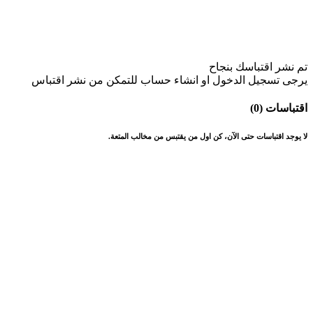
تم نشر اقتباسك بنجاح
يرجى تسجيل الدخول او انشاء حساب للتمكن من نشر اقتباس
اقتباسات (0)
لا يوجد اقتباسات حتى الآن، كن اول من يقتبس من مخالب المتعة.