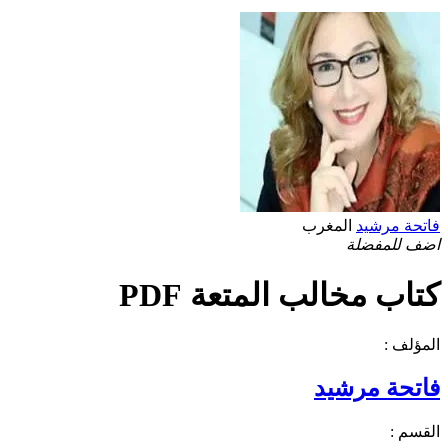
فاتحة مرشيد
المغرب
اضف للمفضلة
كتاب مخالب المتعة PDF
المؤلف :
فاتحة مرشيد
القسم :