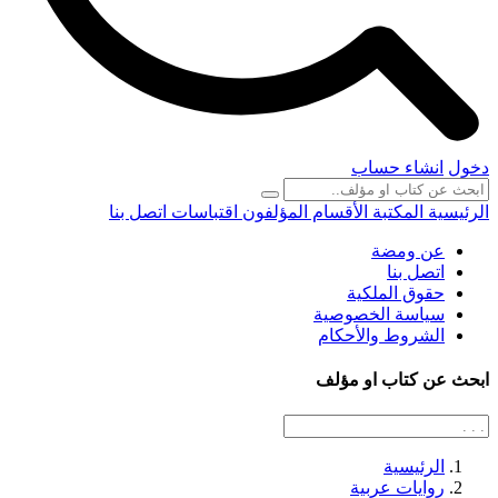
دخول
انشاء حساب
الرئيسية
المكتبة
الأقسام
المؤلفون
اقتباسات
اتصل بنا
عن ومضة
اتصل بنا
حقوق الملكية
سياسة الخصوصية
الشروط والأحكام
ابحث عن كتاب او مؤلف
الرئيسية
روايات عربية