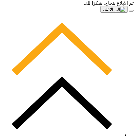
تم الابلاغ بنجاح، شكرًا لك.