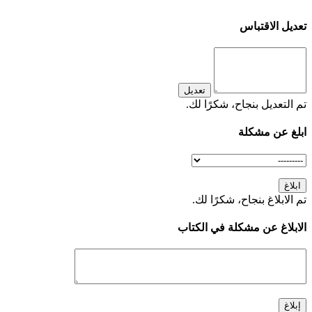
تعديل الاقتباس
تعديل
تم التعديل بنجاح، شكرًا لك.
ابلغ عن مشكلة
ابلاغ
تم الابلاغ بنجاح، شكرًا لك.
الابلاغ عن مشكلة في الكتاب
إبلاغ