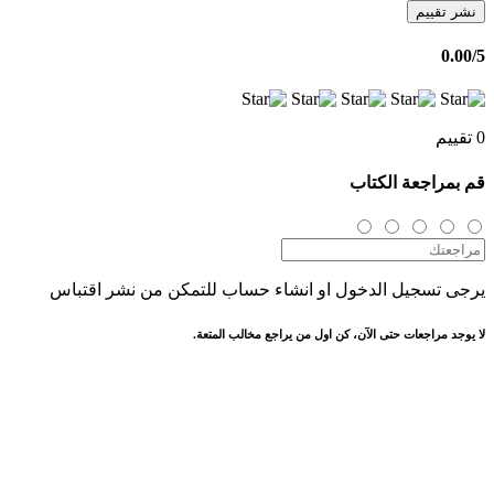
نشر تقييم
0.00
/5
0 تقييم
قم بمراجعة الكتاب
يرجى تسجيل الدخول او انشاء حساب للتمكن من نشر اقتباس
لا يوجد مراجعات حتى الآن، كن اول من يراجع مخالب المتعة.