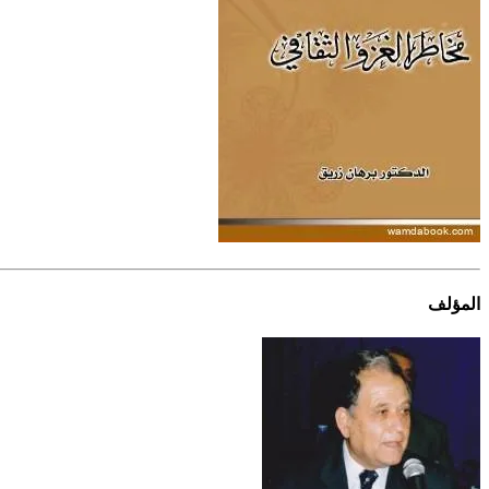
المؤلف