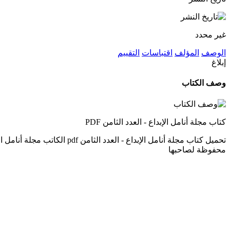
غير محدد
الوصف
المؤلف
اقتباسات
التقييم
إبلاغ
وصف الكتاب
كتاب مجلة أنامل الإبداع - العدد الثامن PDF
محفوظة لصاحبها