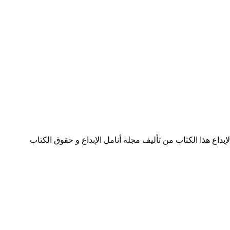
الثامن pdf الكاتب مجلة أنامل الإبداع تحميل كتاب مجلة أنامل الإبداع - العدد الثامن PDF - مجلة أنامل الإبداع هذا الكتاب من تأليف مجلة أنامل الإبداع و حقوق الكتاب