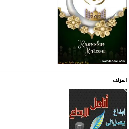
المؤلف