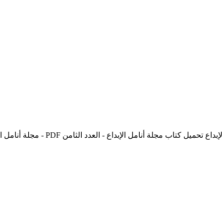
تحميل كتاب مجلة أنامل الإبداع - العدد 