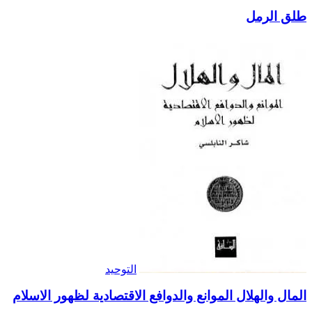
طلق الرمل
التوحيد
المال والهلال الموانع والدوافع الاقتصادية لظهور الاسلام