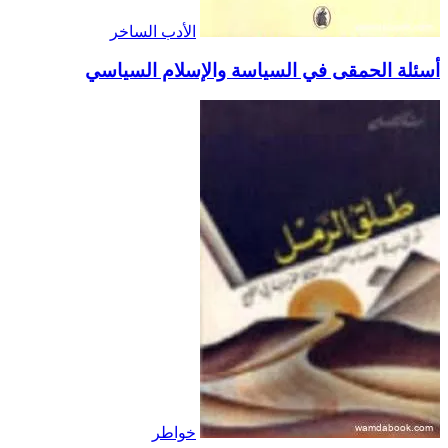
الأدب الساخر
أسئلة الحمقى في السياسة والإسلام السياسي
خواطر