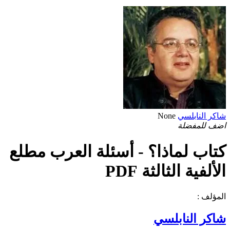
شاكر النابلسي
None
اضف للمفضلة
كتاب لماذا؟ - أسئلة العرب مطلع
الألفية الثالثة PDF
المؤلف :
شاكر النابلسي