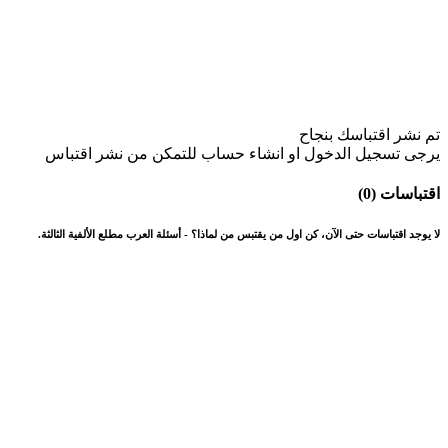
تم نشر اقتباسك بنجاح
يرجى تسجيل الدخول او انشاء حساب للتمكن من نشر اقتباس
اقتباسات (0)
لا يوجد اقتباسات حتى الآن، كن اول من يقتبس من لماذا؟ - أسئلة العرب مطلع الألفية الثالثة.