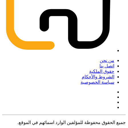
من نحن
اتصل بنا
حقوق الملكية
الشروط والأحكام
سياسة الخصوصية
جميع الحقوق محفوظة للمؤلفين الوارد اسمائهم في الموقع.