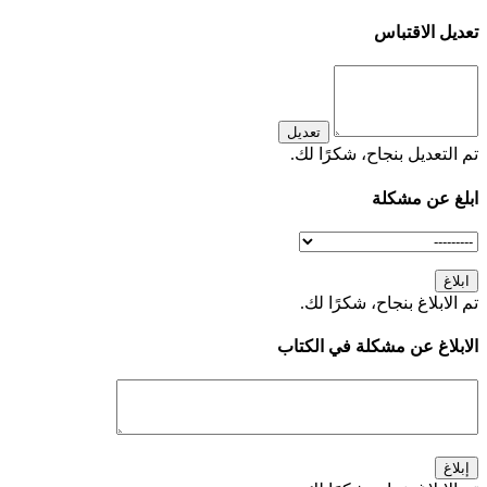
تعديل الاقتباس
تعديل
تم التعديل بنجاح، شكرًا لك.
ابلغ عن مشكلة
ابلاغ
تم الابلاغ بنجاح، شكرًا لك.
الابلاغ عن مشكلة في الكتاب
إبلاغ