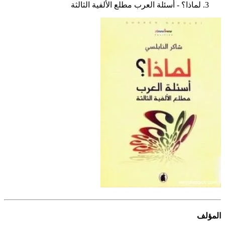
لماذا؟ - أسئلة العرب مطلع الألفية الثالثة
المؤلف