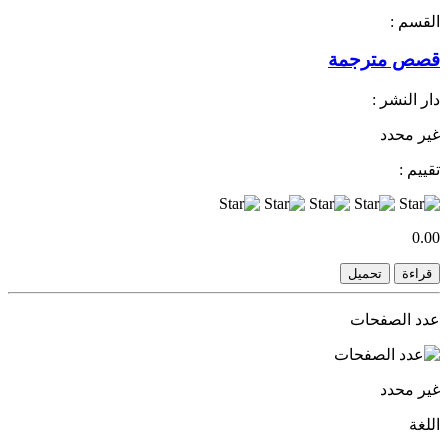
القسم :
قصص مترجمة
دار النشر :
غير محدد
تقييم :
0.00
قراءة
تحميل
عدد الصفحات
غير محدد
اللغة