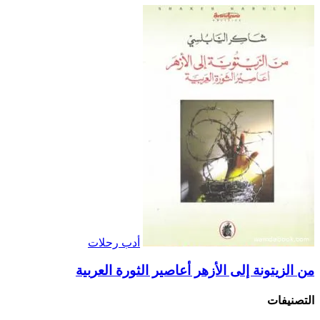
أدب رحلات
من الزيتونة إلى الأزهر أعاصير الثورة العربية
التصنيفات