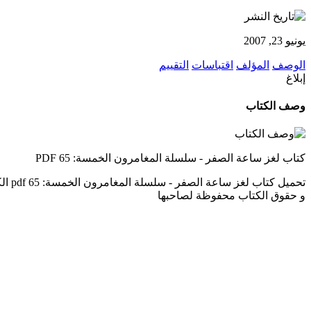
يونيو 23, 2007
الوصف
المؤلف
اقتباسات
التقييم
إبلاغ
وصف الكتاب
كتاب لغز ساعة الصفر - سلسلة المغامرون الخمسة: 65 PDF
و حقوق الكتاب محفوظة لصاحبها