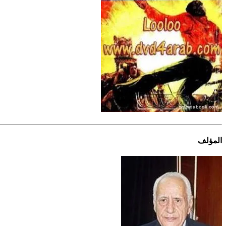
المؤلف