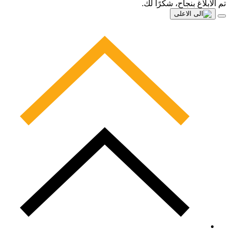
تم الابلاغ بنجاح، شكرًا لك.