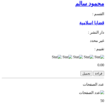
محمود سالم
القسم :
قضايا اسلامية
دار النشر :
غير محدد
تقييم :
0.00
قراءة
تحميل
عدد الصفحات
50