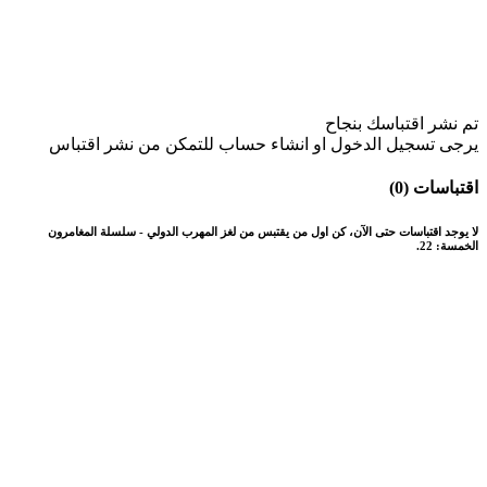
تم نشر اقتباسك بنجاح
يرجى تسجيل الدخول او انشاء حساب للتمكن من نشر اقتباس
اقتباسات (0)
لا يوجد اقتباسات حتى الآن، كن اول من يقتبس من لغز المهرب الدولي - سلسلة المغامرون
الخمسة: 22.