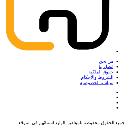
من نحن
اتصل بنا
حقوق الملكية
الشروط والأحكام
سياسة الخصوصية
جميع الحقوق محفوظة للمؤلفين الوارد اسمائهم في الموقع.