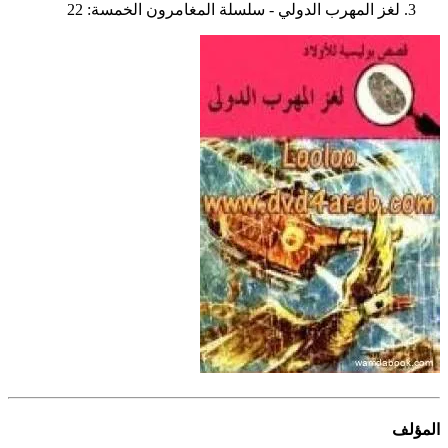
لغز المهرب الدولي - سلسلة المغامرون الخمسة: 22
المؤلف