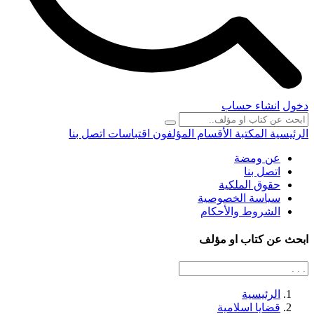
دخول
انشاء حساب
الرئيسية
المكتبة
الأقسام
المؤلفون
اقتباسات
اتصل بنا
عن ومضة
اتصل بنا
حقوق الملكية
سياسة الخصوصية
الشروط والأحكام
ابحث عن كتاب او مؤلف
الرئيسية
قضايا اسلامية