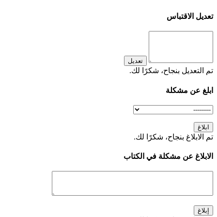
تعديل الاقتباس
تعديل
تم التعديل بنجاح، شكرًا لك.
ابلغ عن مشكلة
ابلاغ
تم الابلاغ بنجاح، شكرًا لك.
الابلاغ عن مشكلة في الكتاب
إبلاغ