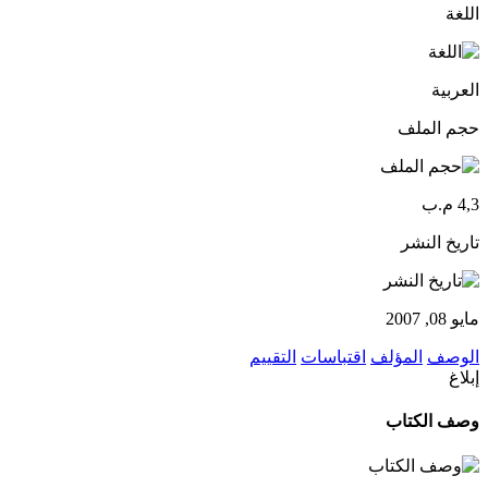
اللغة
العربية
حجم الملف
4,3 م.ب
تاريخ النشر
مايو 08, 2007
الوصف
المؤلف
اقتباسات
التقييم
إبلاغ
وصف الكتاب