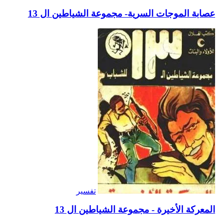
عصابة الموجات السرية- مجموعة الشياطين ال 13
تفسير
المعركة الأخيرة - مجموعة الشياطين ال 13