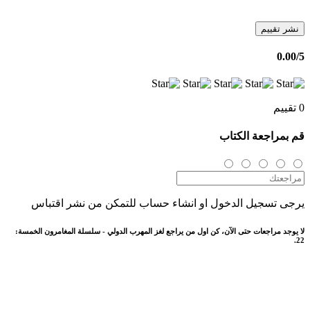
نشر تقييم
0.00
/5
0 تقييم
قم بمراجعة الكتاب
يرجى تسجيل الدخول او انشاء حساب للتمكن من نشر اقتباس
لا يوجد مراجعات حتى الآن، كن اول من يراجع لغز المهرب الدولي - سلسلة المغامرون الخمسة:
22.