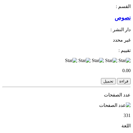
القسم :
نصوص
دار النشر :
غير محدد
تقييم :
0.00
قراءة
تحميل
عدد الصفحات
331
اللغة