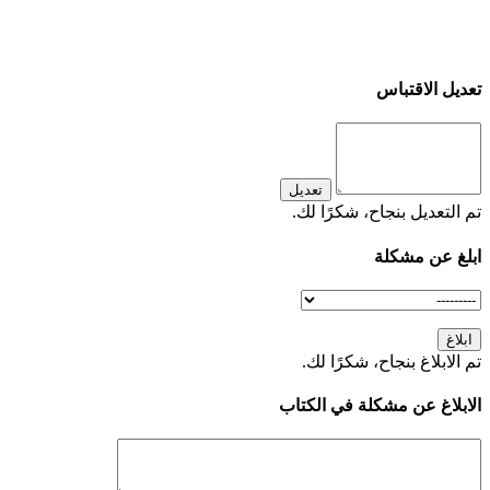
تعديل الاقتباس
تعديل
تم التعديل بنجاح، شكرًا لك.
ابلغ عن مشكلة
ابلاغ
تم الابلاغ بنجاح، شكرًا لك.
الابلاغ عن مشكلة في الكتاب