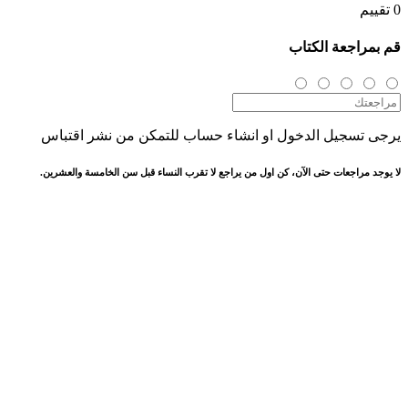
0 تقييم
قم بمراجعة الكتاب
يرجى تسجيل الدخول او انشاء حساب للتمكن من نشر اقتباس
لا يوجد مراجعات حتى الآن، كن اول من يراجع لا تقرب النساء قبل سن الخامسة والعشرين.