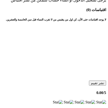
يرجى تسجيل الدخول او انشاء حساب للتمكن من نشر اقتباس
اقتباسات (0)
لا يوجد اقتباسات حتى الآن، كن اول من يقتبس من لا تقرب النساء قبل سن الخامسة والعشرين.
نشر تقييم
0.00
/5