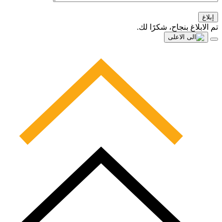
إبلاغ
تم الابلاغ بنجاح، شكرًا لك.