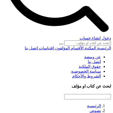
دخول
انشاء حساب
الرئيسية
المكتبة
الأقسام
المؤلفون
اقتباسات
اتصل بنا
عن ومضة
اتصل بنا
حقوق الملكية
سياسة الخصوصية
الشروط والأحكام
ابحث عن كتاب او مؤلف
الرئيسية
نصوص