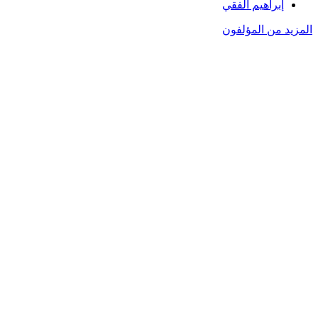
إبراهيم الفقي
المزيد من المؤلفون