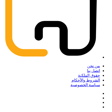
من نحن
اتصل بنا
حقوق الملكية
الشروط والأحكام
سياسة الخصوصية