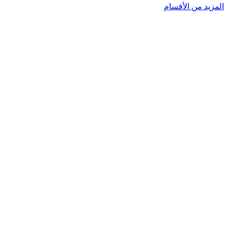
المزيد من الأقسام