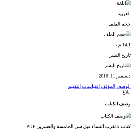
العربية
حجم الملف
14,1 م.ب
تاريخ النشر
ديسمبر 11, 2016
الوصف
المؤلف
اقتباسات
التقييم
إبلاغ
وصف الكتاب
كتاب لا تقرب النساء قبل سن الخامسة والعشرين PDF