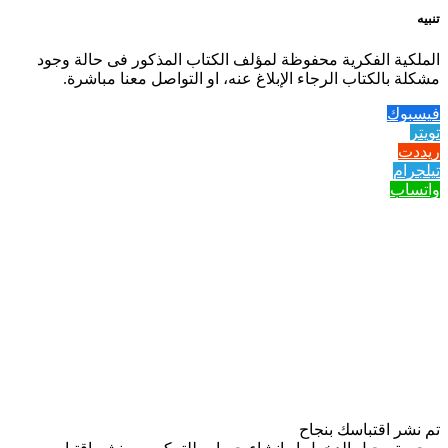
تنبيه
الملكية الفكرية محفوظة لمؤلف الكتاب المذكور فى حالة وجود
مشكلة بالكتاب الرجاء الإبلاغ عنه، او التواصل معنا مباشرة.
فيسبوك
تويتر
ريددت
تيلجرام
واتساب
تم نشر اقتباسك بنجاح