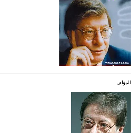
المؤلف