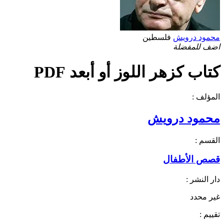
محمود درويش
فلسطين
اضف للمفضلة
كتاب كزهر اللوز أو أبعد PDF
المؤلف :
محمود درويش
القسم :
قصص الأطفال
دار النشر :
غير محدد
تقييم :