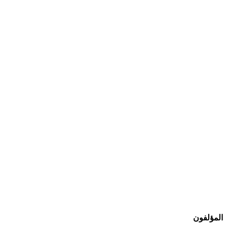
المؤلفون