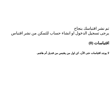
تم نشر اقتباسك بنجاح
يرجى تسجيل الدخول او انشاء حساب للتمكن من نشر اقتباس
اقتباسات (0)
لا يوجد اقتباسات حتى الآن، كن اول من يقتبس من قنديل أم هاشم.