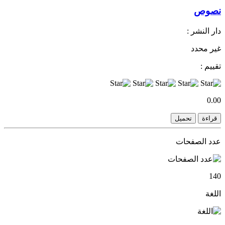
نصوص
دار النشر :
غير محدد
تقييم :
0.00
قراءة
تحميل
عدد الصفحات
140
اللغة