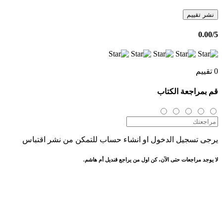
نشر تقييم
0.00
/5
0 تقييم
قم بمراجعة الكتاب
يرجى تسجيل الدخول او انشاء حساب للتمكن من نشر اقتباس
لا يوجد مراجعات حتى الآن، كن اول من يراجع قنديل أم هاشم.