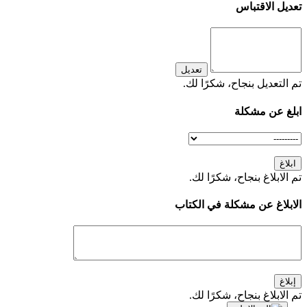
تعديل الاقتباس
تعديل
تم التعديل بنجاح، شكرًا لك.
ابلغ عن مشكلة
ابلاغ
تم الابلاغ بنجاح، شكرًا لك.
الابلاغ عن مشكلة في الكتاب
إبلاغ
تم الابلاغ بنجاح، شكرًا لك.