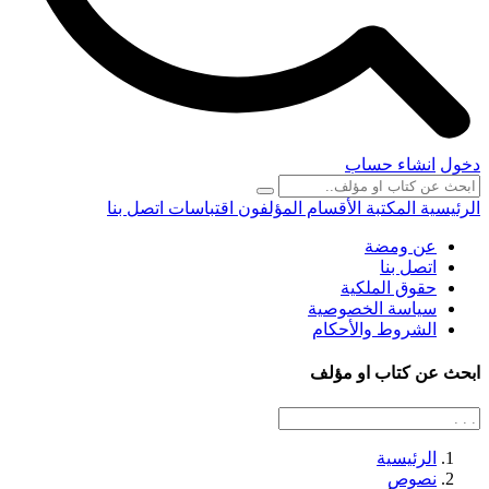
دخول
انشاء حساب
الرئيسية
المكتبة
الأقسام
المؤلفون
اقتباسات
اتصل بنا
عن ومضة
اتصل بنا
حقوق الملكية
سياسة الخصوصية
الشروط والأحكام
ابحث عن كتاب او مؤلف
الرئيسية
نصوص