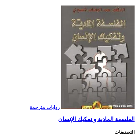
روايات مترجمة
الفلسفة المادية و تفكيك الإنسان
التصنيفات