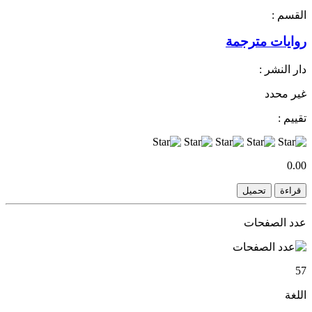
القسم :
روايات مترجمة
دار النشر :
غير محدد
تقييم :
0.00
قراءة
تحميل
عدد الصفحات
57
اللغة