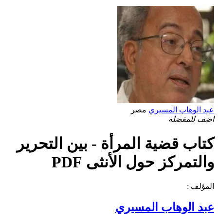
عبد الوهاب المسيري
مصر
اضف للمفضلة
كتاب قضية المرأة - بين التحرير
والتمركز حول الأنثى PDF
المؤلف :
عبد الوهاب المسيري