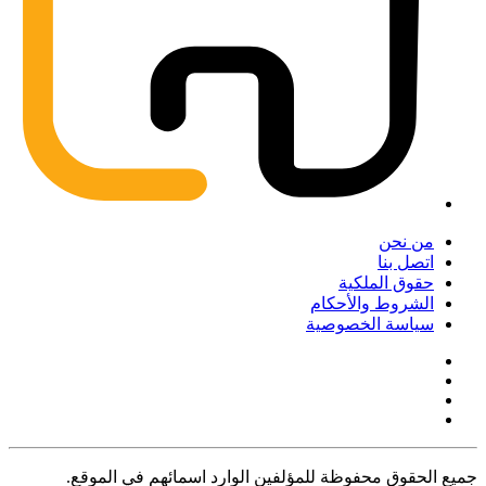
من نحن
اتصل بنا
حقوق الملكية
الشروط والأحكام
سياسة الخصوصية
جميع الحقوق محفوظة للمؤلفين الوارد اسمائهم في الموقع.