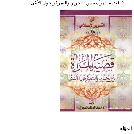
قضية المرأة - بين التحرير والتمركز حول الأنثى
المؤلف