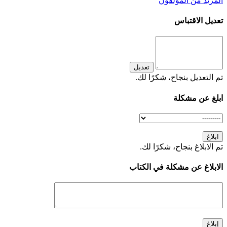
المزيد من المؤلفون
تعديل الاقتباس
تعديل
تم التعديل بنجاح، شكرًا لك.
ابلغ عن مشكلة
ابلاغ
تم الابلاغ بنجاح، شكرًا لك.
الابلاغ عن مشكلة في الكتاب
إبلاغ