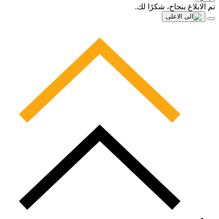
تم الابلاغ بنجاح، شكرًا لك.