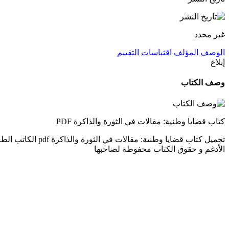
غير محدد
الوصف
المؤلف
اقتباسات
التقييم
إبلاغ
وصف الكتاب
كتاب قضايا وطنية: مقالات في الثورة والذاكرة PDF
الأدغم و حقوق الكتاب محفوظة لصاحبها