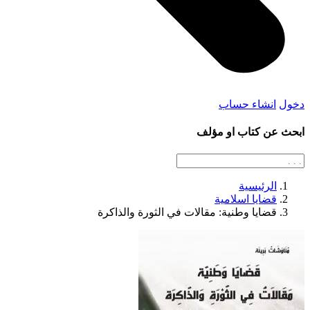
دخول
انشاء حساب
ابحث عن كتاب او مؤلف
الرئيسية
قضايا اسلامية
قضايا وطنية: مقالات في الثورة والذاكرة