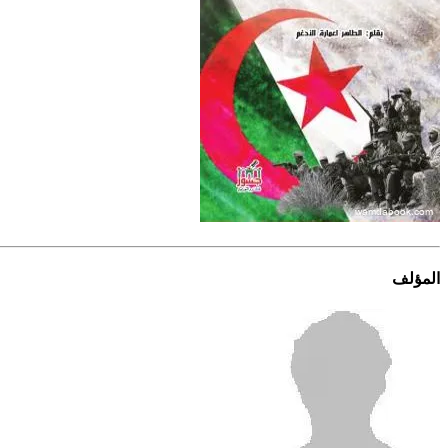
المؤلف