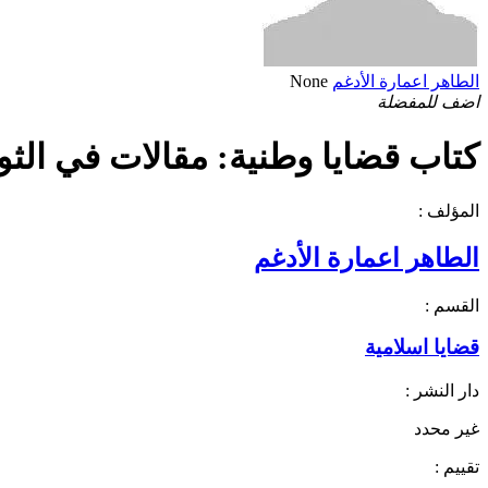
الطاهر اعمارة الأدغم
None
اضف للمفضلة
كتاب قضايا وطنية: مقالات في الثورة 
المؤلف :
الطاهر اعمارة الأدغم
القسم :
قضايا اسلامية
دار النشر :
غير محدد
تقييم :