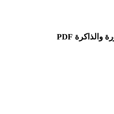
والذاكرة PDF