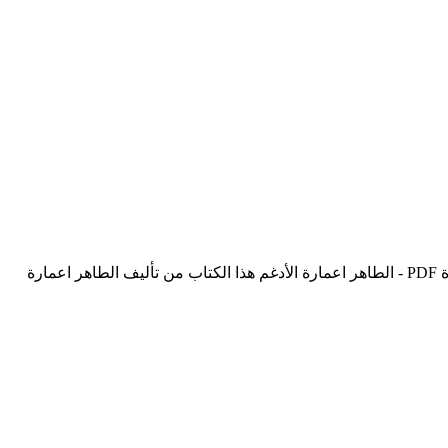
تحميل كتاب قضايا وطنية: مقالات في الثورة والذاكرة pdf الكاتب الطاهر اعمارة الأدغم تحميل كتاب قضايا وطنية: مقالات في الثورة والذاكرة PDF - الطاهر اعمارة الأدغم هذا الكتاب من تأليف الطاهر اعمارة